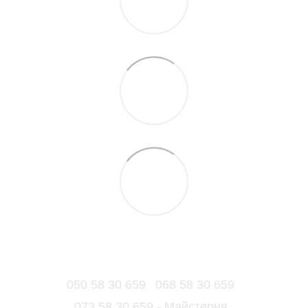
050 58 30 659
068 58 30 659
073 58 30 659 - Майстерня