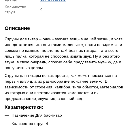
Количество
4
струн
Описание
Струны для гитар – очень важная вещь в нашей жизни, и хотя
иногда кажется, что они такие маленькие, почти невидимые и
совсем не важные, но это не так! Без них гитара – это всего
лишь палка, которая не способна издать звук. Ну а без этого
звука, в свою очередь, сложно себе представить музыку, да и
нашу жизнь в целом.
Струны для гитары не так просты, как может показаться на
первый взгляд, а их разнообразие поистине велико! В
зависимости от строения, калибра, типа обмотки, материалов
из которых они изготавливаются изменяется и их
предназначение, звучание, внешний вид.
Характеристики:
Назначение Для бас-гитар
Количество струн 4