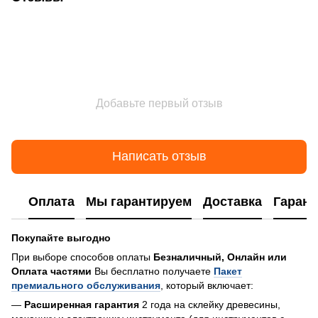
Добавьте первый отзыв
Написать отзыв
Оплата
Мы гарантируем
Доставка
Гарант
Покупайте выгодно
При выборе способов оплаты
Безналичный, Онлайн или
Оплата частями
Вы бесплатно получаете
Пакет
премиального обслуживания
, который включает:
—
Расширенная гарантия
2 года на склейку древесины,