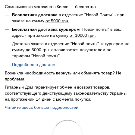
Самовывоз из магазина в Киеве — бесплатно
Бесплатная доставка
в отделение "Новой Почты" - при
заказе на сумму
от 5000 грн.
Бесплатная доставка курьером
"Новой почты" в ваш
адрес - при заказе на сумму
от 10000 грн.
Доставка заказа в отделение "Новой почты" и курьером на
сумму до 5000 грн. оплачивается покупателем по
тарифам "Новой почты"
Подробнее о доставке
Возникла необходимость вернуть или обменять товар? Не
проблема.
Гитарный Дом гарантирует обмен и возврат товаров,
соответствующего действующему законодательству Украины
на протажении 14 дней с момента покупки.
Читайте здесь больше подробностей.