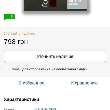
5
Уточняйте наличие
798 грн
Уточнить наличие
Войти
для отображения накопительной скидки
%
В избранное
К сравнению
Характеристики
Бренд
SIT STRINGS