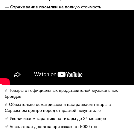
—
Страхование посылки
на полную стоимость
⭐️ Товары от официальных представителей музыкальных
брендов
⭐️ Обязательно осматриваем и настраиваем гитары в
Сервисном центре перед отправкой покупателю
✅ Увеличиваем гарантию на гитары до 24 месяцев
✅ Бесплатная доставка при заказе от 5000 грн.