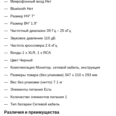
Микрофонный вход Нет
Bluetooth Нет
Размер НЧ" 7"
Размер ВЧ" 1.9"
Частотный диапазон 39 Гц – 25 кГц
Звуковое давление 110 дБ
Частота кроссовера 2.6 кГц
Входы 1 x XLR, 1 x RCA
Цвет Черный
Комплектация Монитор, сетевой кабель, инструкция
Размеры товара (без упаковки) 347 x 210 x 293 мм
Вес без упаковки (нетто) 7.1 кг
Элементы питания Есть
Количество элементов питания 1
Тип батареи Сетевой кабель
Различия и преимущества