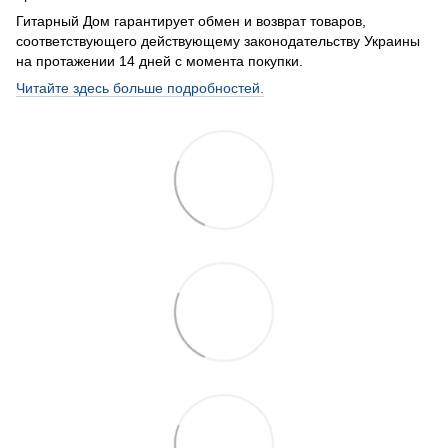
Гитарный Дом гарантирует обмен и возврат товаров,
соответствующего действующему законодательству Украины
на протажении 14 дней с момента покупки.
Читайте здесь больше подробностей.