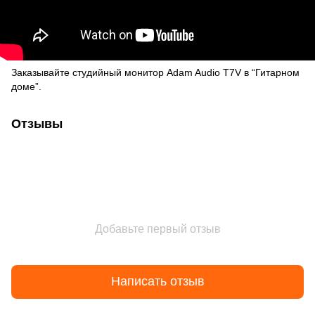
Заказывайте студийный монитор Adam Audio T7V в “Гитарном
доме”.
Отзывы
Добавьте первый отзыв
Написать отзыв