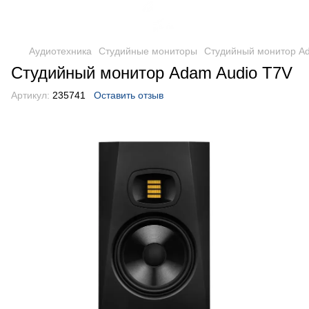
Аудиотехника
Студийные мониторы
Студийный монитор Ad
Студийный монитор Adam Audio T7V
Артикул:
235741
Оставить отзыв