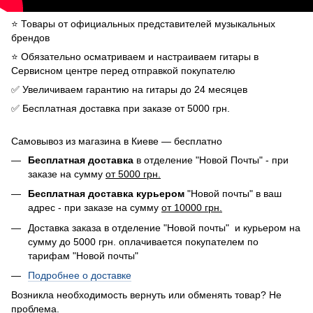
⭐️ Товары от официальных представителей музыкальных
брендов
⭐️ Обязательно осматриваем и настраиваем гитары в
Сервисном центре перед отправкой покупателю
✅ Увеличиваем гарантию на гитары до 24 месяцев
✅ Бесплатная доставка при заказе от 5000 грн.
Самовывоз из магазина в Киеве — бесплатно
Бесплатная доставка
в отделение "Новой Почты" - при
заказе на сумму
от 5000 грн.
Бесплатная доставка курьером
"Новой почты" в ваш
адрес - при заказе на сумму
от 10000 грн.
Доставка заказа в отделение "Новой почты" и курьером на
сумму до 5000 грн. оплачивается покупателем по
тарифам "Новой почты"
Подробнее о доставке
Возникла необходимость вернуть или обменять товар? Не
проблема.