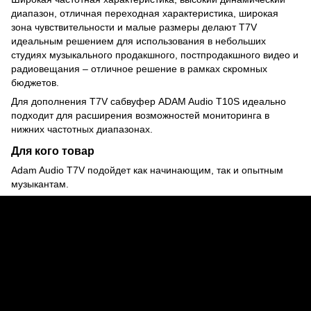
диапазон, отличная переходная характеристика, широкая
зона чувствительности и малые размеры делают T7V
идеальным решением для использования в небольших
студиях музыкального продакшного, постпродакшного видео и
радиовещания – отличное решение в рамках скромных
бюджетов.
Для дополнения T7V сабвуфер ADAM Audio T10S идеально
подходит для расширения возможностей мониторинга в
нижних частотных диапазонах.
Для кого товар
Adam Audio T7V подойдет как начинающим, так и опытным
музыкантам.