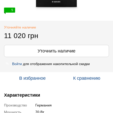
5
Уточняйте наличие
11 020 грн
Уточнить наличие
Войти
для отображения накопительной скидки
%
В избранное
К сравнению
Характеристики
Производство
Германия
Мощность
70 Вт