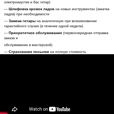
электроакустик и бас гитар)
—
Шлифовка кромок ладов
на новых инструментах (закатка
ладов) при необходимости
—
Замена гитары
на аналогичную при возникновении
гарантийного случая (в течение одной недели)
—
Приоритетное обслуживание
(первоочередная отправка
заказа и
обслуживание в мастерской)
—
Страхование посылки
на полную стоимость