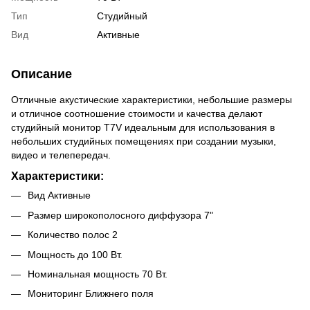
Тип
Студийный
Вид
Активные
Описание
Отличные акустические характеристики, небольшие размеры
и отличное соотношение стоимости и качества делают
студийный монитор T7V идеальным для использования в
небольших студийных помещениях при создании музыки,
видео и телепередач.
Характеристики:
Вид Активные
Размер широкополосного диффузора 7"
Количество полос 2
Мощность до 100 Вт.
Номинальная мощность 70 Вт.
Мониторинг Ближнего поля