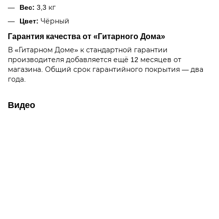
Вес:
3,3 кг
Цвет:
Чёрный
Гарантия качества от «Гитарного Дома»
В «Гитарном Доме» к стандартной гарантии
производителя добавляется ещё 12 месяцев от
магазина. Общий срок гарантийного покрытия — два
года.
Видео