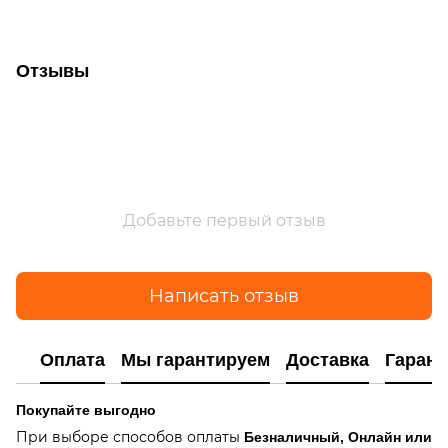
Отзывы
Добавьте первый отзыв
Написать отзыв
Оплата
Мы гарантируем
Доставка
Гарант
Покупайте выгодно
При выборе способов оплаты
Безналичный, Онлайн или