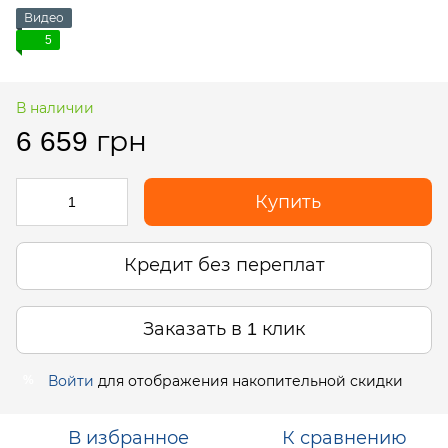
Видео
5
В наличии
6 659 грн
Купить
Кредит без переплат
Заказать в 1 клик
Войти
для отображения накопительной скидки
%
В избранное
К сравнению