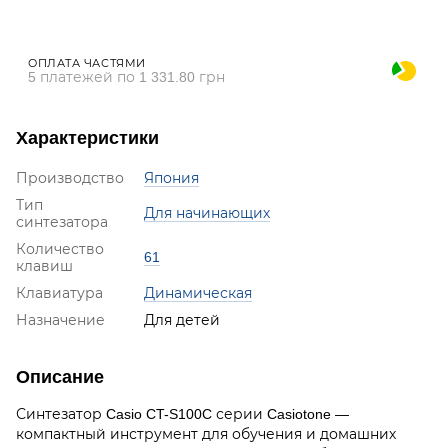
ОПЛАТА ЧАСТЯМИ
5 платежей по 1 331.80 грн
Характеристики
Производство
Япония
Тип
Для начинающих
синтезатора
Количество
61
клавиш
Клавиатура
Динамическая
Назначение
Для детей
Описание
Синтезатор Casio CT-S100C серии Casiotone —
компактный инструмент для обучения и домашних