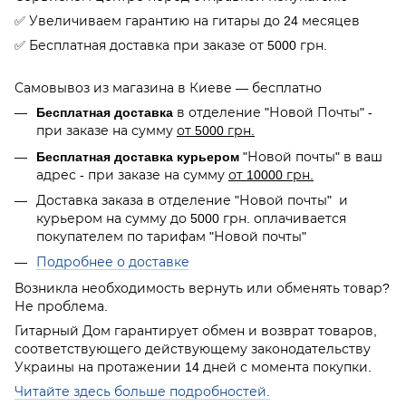
✅ Увеличиваем гарантию на гитары до 24 месяцев
✅ Бесплатная доставка при заказе от 5000 грн.
Самовывоз из магазина в Киеве — бесплатно
Бесплатная доставка
в отделение "Новой Почты" -
при заказе на сумму
от 5000 грн.
Бесплатная доставка курьером
"Новой почты" в ваш
адрес - при заказе на сумму
от 10000 грн.
Доставка заказа в отделение "Новой почты" и
курьером на сумму до 5000 грн. оплачивается
покупателем по тарифам "Новой почты"
Подробнее о доставке
Возникла необходимость вернуть или обменять товар?
Не проблема.
Гитарный Дом гарантирует обмен и возврат товаров,
соответствующего действующему законодательству
Украины на протажении 14 дней с момента покупки.
Читайте здесь больше подробностей.