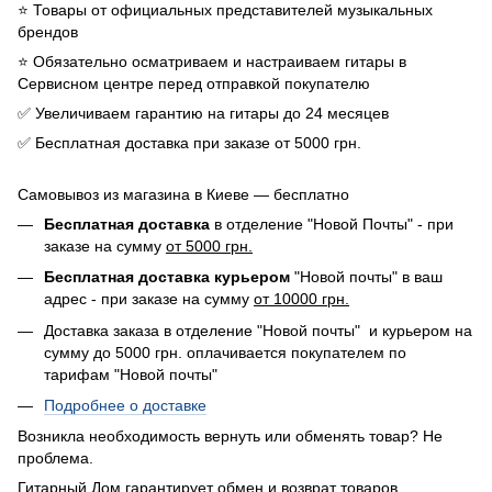
⭐️ Товары от официальных представителей музыкальных
брендов
⭐️ Обязательно осматриваем и настраиваем гитары в
Сервисном центре перед отправкой покупателю
✅ Увеличиваем гарантию на гитары до 24 месяцев
✅ Бесплатная доставка при заказе от 5000 грн.
Самовывоз из магазина в Киеве — бесплатно
Бесплатная доставка
в отделение "Новой Почты" - при
заказе на сумму
от 5000 грн.
Бесплатная доставка курьером
"Новой почты" в ваш
адрес - при заказе на сумму
от 10000 грн.
Доставка заказа в отделение "Новой почты" и курьером на
сумму до 5000 грн. оплачивается покупателем по
тарифам "Новой почты"
Подробнее о доставке
Возникла необходимость вернуть или обменять товар? Не
проблема.
Гитарный Дом гарантирует обмен и возврат товаров,