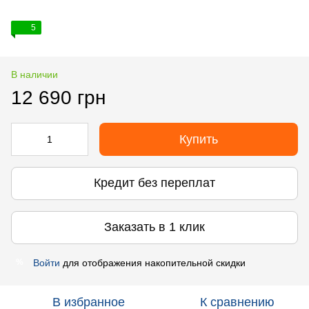
5
В наличии
12 690 грн
Купить
Кредит без переплат
Заказать в 1 клик
Войти
для отображения накопительной скидки
%
В избранное
К сравнению