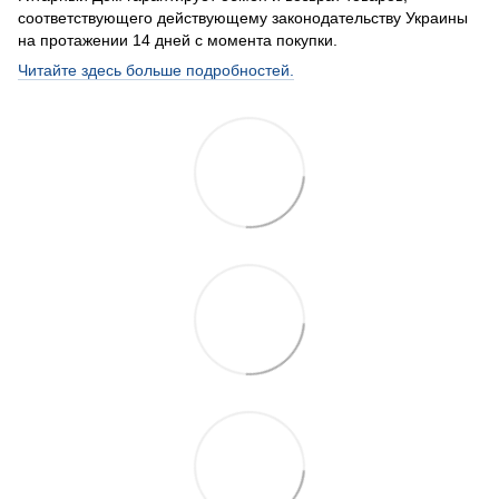
соответствующего действующему законодательству Украины
на протажении 14 дней с момента покупки.
Читайте здесь больше подробностей.