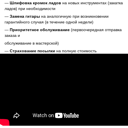
—
Шлифовка кромок ладов
на новых инструментах (закатка
ладов) при необходимости
—
Замена гитары
на аналогичную при возникновении
гарантийного случая (в течение одной недели)
—
Приоритетное обслуживание
(первоочередная отправка
заказа и
обслуживание в мастерской)
—
Страхование посылки
на полную стоимость