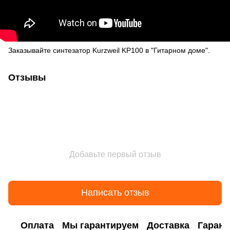
Заказывайте синтезатор Kurzweil KP100 в "Гитарном доме".
Отзывы
Добавьте первый отзыв
Написать отзыв
Оплата
Мы гарантируем
Доставка
Гарант