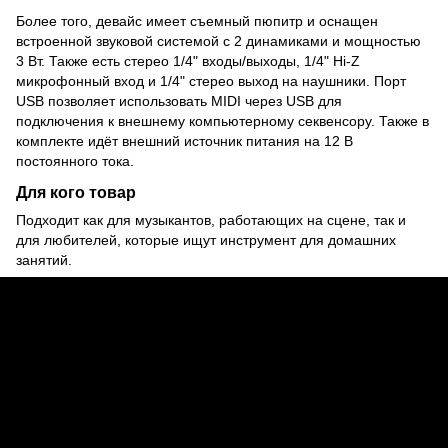
Более того, девайс имеет съемный пюпитр и оснащен
встроенной звуковой системой с 2 динамиками и мощностью
3 Вт. Также есть стерео 1/4" входы/выходы, 1/4" Hi-Z
микрофонный вход и 1/4" стерео выход на наушники. Порт
USB позволяет использовать MIDI через USB для
подключения к внешнему компьютерному секвенсору. Также в
комплекте идёт внешний источник питания на 12 В
постоянного тока.
Для кого товар
Подходит как для музыкантов, работающих на сцене, так и
для любителей, которые ищут инструмент для домашних
занятий.