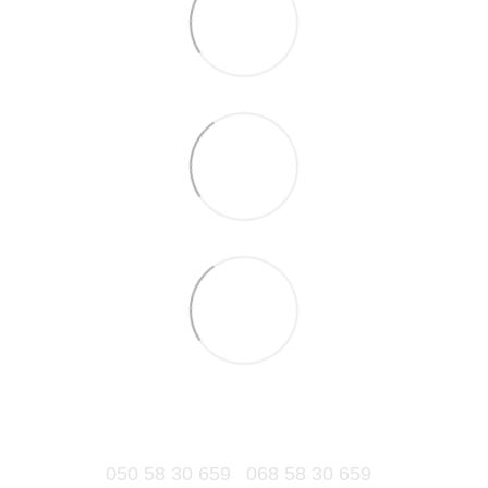
050 58 30 659
068 58 30 659