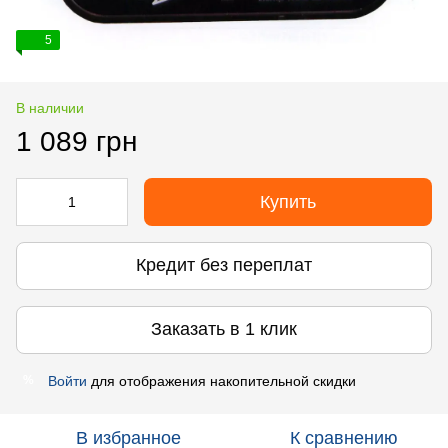
5
В наличии
1 089 грн
Купить
Кредит без переплат
Заказать в 1 клик
Войти
для отображения накопительной скидки
%
В избранное
К сравнению