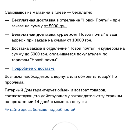
Самовывоз из магазина в Киеве — бесплатно
Бесплатная доставка
в отделение "Новой Почты" - при
заказе на сумму
от 5000 грн.
Бесплатная доставка курьером
"Новой почты" в ваш
адрес - при заказе на сумму
от 10000 грн.
Доставка заказа в отделение "Новой почты" и курьером на
сумму до 5000 грн. оплачивается покупателем по
тарифам "Новой почты"
Подробнее о доставке
Возникла необходимость вернуть или обменять товар? Не
проблема.
Гитарный Дом гарантирует обмен и возврат товаров,
соответствующего действующему законодательству Украины
на протажении 14 дней с момента покупки.
Читайте здесь больше подробностей.