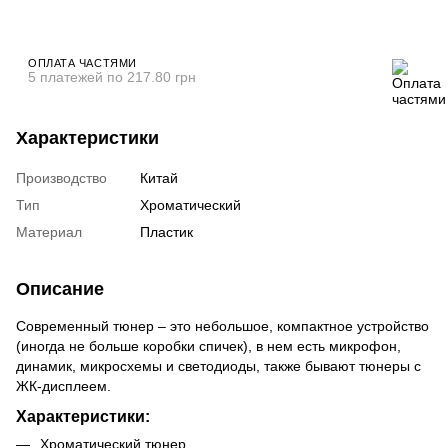
ОПЛАТА ЧАСТЯМИ
5 платежей по 217.80 грн
Характеристики
Производство
Китай
Тип
Хроматический
Материал
Пластик
Описание
Современный тюнер – это небольшое, компактное устройство
(иногда не больше коробки спичек), в нем есть микрофон,
динамик, микросхемы и светодиоды, также бывают тюнеры с
ЖК-дисплеем.
Характеристики:
Хроматический тюнер