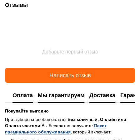
Отзывы
Добавьте первый отзыв
Написать отзыв
Оплата
Мы гарантируем
Доставка
Гарант
Покупайте выгодно
При выборе способов оплаты
Безналичный, Онлайн или
Оплата частями
Вы бесплатно получаете
Пакет
премиального обслуживания
, который включает: