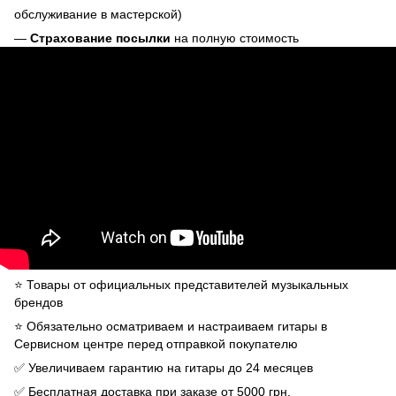
обслуживание в мастерской)
—
Страхование посылки
на полную стоимость
⭐️ Товары от официальных представителей музыкальных
брендов
⭐️ Обязательно осматриваем и настраиваем гитары в
Сервисном центре перед отправкой покупателю
✅ Увеличиваем гарантию на гитары до 24 месяцев
✅ Бесплатная доставка при заказе от 5000 грн.