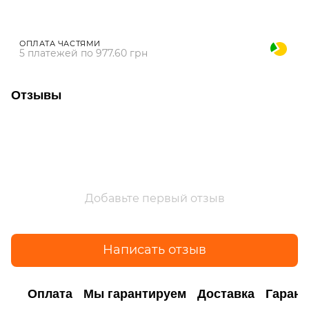
ОПЛАТА ЧАСТЯМИ
5 платежей по 977.60 грн
Отзывы
Добавьте первый отзыв
Написать отзыв
Оплата
Мы гарантируем
Доставка
Гарант