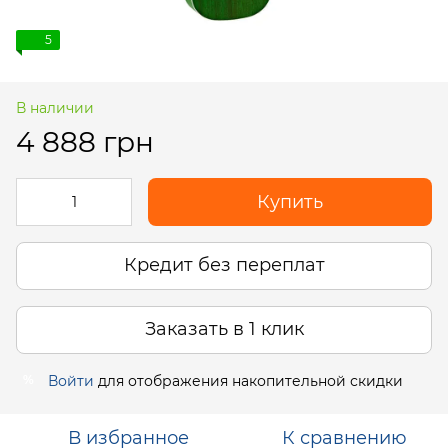
5
В наличии
4 888 грн
Купить
Кредит без переплат
Заказать в 1 клик
Войти
для отображения накопительной скидки
%
В избранное
К сравнению