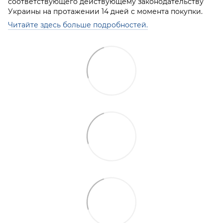
соответствующего действующему законодательству
Украины на протажении 14 дней с момента покупки.
Читайте здесь больше подробностей.