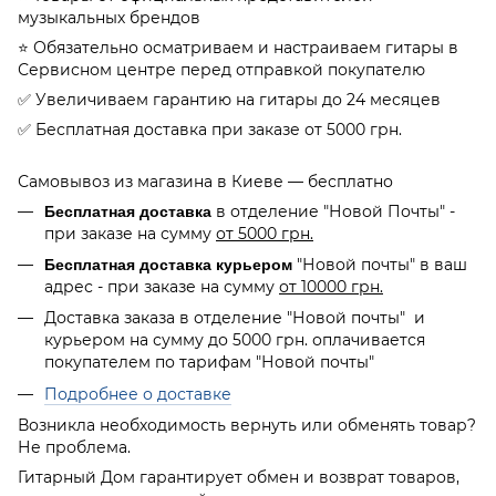
музыкальных брендов
⭐️ Обязательно осматриваем и настраиваем гитары в
Сервисном центре перед отправкой покупателю
✅ Увеличиваем гарантию на гитары до 24 месяцев
✅ Бесплатная доставка при заказе от 5000 грн.
Самовывоз из магазина в Киеве — бесплатно
в отделение "Новой Почты" -
Бесплатная доставка
при заказе на сумму
от 5000 грн.
"Новой почты" в ваш
Бесплатная доставка курьером
адрес - при заказе на сумму
от 10000 грн.
Доставка заказа в отделение "Новой почты" и
курьером на сумму до 5000 грн. оплачивается
покупателем по тарифам "Новой почты"
Подробнее о доставке
Возникла необходимость вернуть или обменять товар?
Не проблема.
Гитарный Дом гарантирует обмен и возврат товаров,