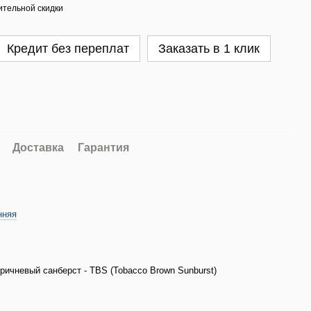
тельной скидки
Кредит без переплат
Заказать в 1 клик
Доставка
Гарантия
нняя
ричневый санберст - TBS (Tobacco Brown Sunburst)