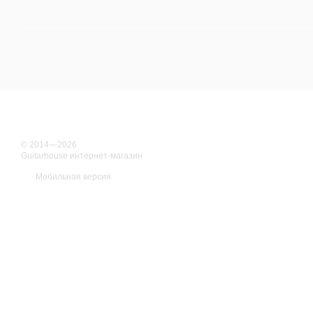
© 2014—2026
Guitarhouse интернет-магазин
Мобильная версия