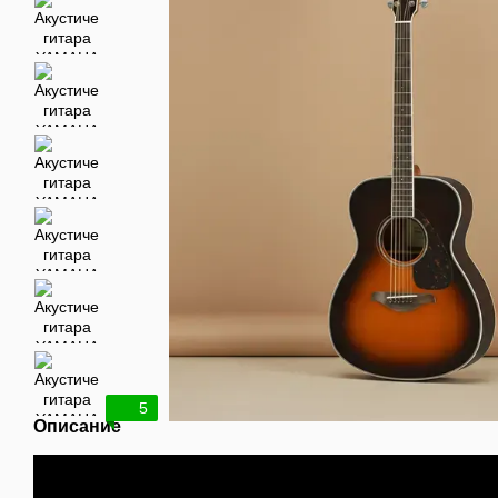
5
Описание