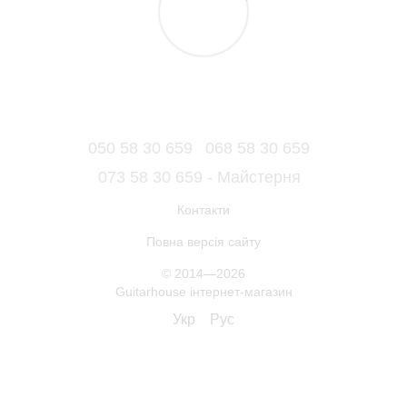
050 58 30 659
068 58 30 659
073 58 30 659 - Майстерня
Контакти
Повна версія сайту
© 2014—2026
Guitarhouse інтернет-магазин
Укр
Рус