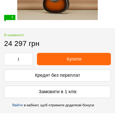
5
В наявності
24 297 грн
Купити
Кредит без переплат
Замовити в 1 клік
Ввійти
в кабінет, щоб отримати додаткові бонуси
%