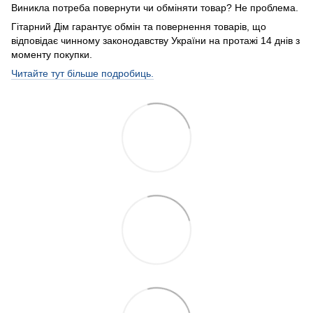
Виникла потреба повернути чи обміняти товар? Не проблема.
Гітарний Дім гарантує обмін та повернення товарів, що
відповідає чинному законодавству України на протажі 14 днів з
моменту покупки.
Читайте тут більше подробиць.