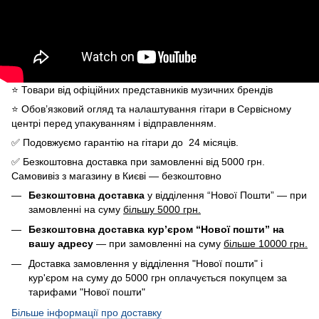
⭐️ Товари від офіційних представників музичних брендів
⭐️ Обов’язковий огляд та налаштування гітари в Сервісному
центрі перед упакуванням і відправленням.
✅ Подовжуємо гарантію на гітари до 24 місяців.
✅ Безкоштовна доставка при замовленні від 5000 грн.
Самовивіз з магазину в Києві — безкоштовно
Безкоштовна доставка
у відділення “Нової Пошти” — при
замовленні на суму
більшу 5000 грн.
Безкоштовна доставка кур’єром “Нової пошти” на
вашу адресу
— при замовленні на суму
більше 10000 грн.
Доставка замовлення у відділення "Нової пошти" і
кур'єром на суму до 5000 грн оплачується покупцем за
тарифами "Нової пошти"
Більше інформації про доставку