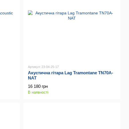
Артикул: 23-04-25-17
Акустична гітара Lag Tramontane TN70A-
NAT
16 180 грн
В наявності