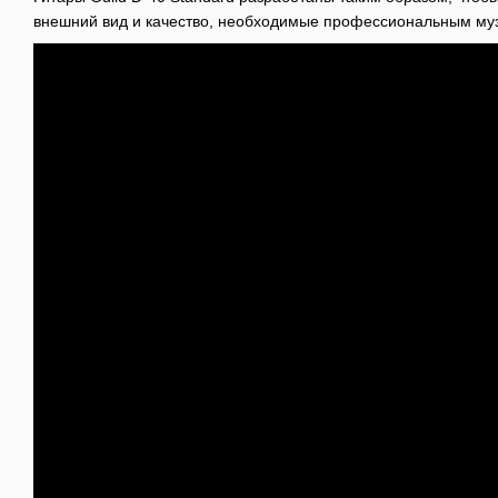
внешний вид и качество, необходимые профессиональным му