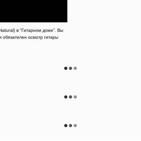
Natural) в “Гитарном доме”. Вы
и обязателен осмотр гитары