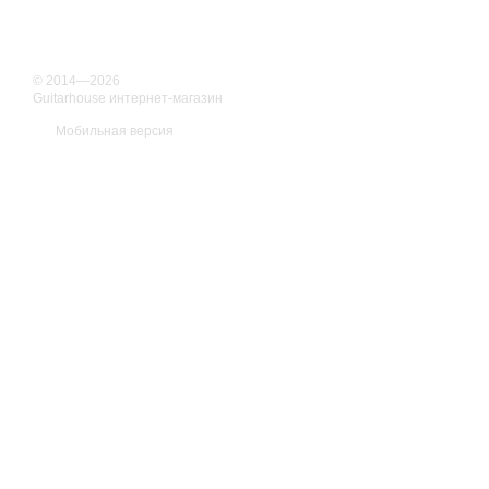
© 2014—2026
Guitarhouse интернет-магазин
Мобильная версия