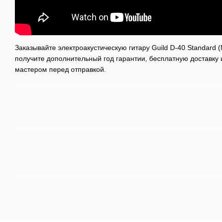
Заказывайте электроакустическую гитару Guild D-40 Standard (
получите дополнительный год гарантии, бесплатную доставку 
мастером перед отправкой.