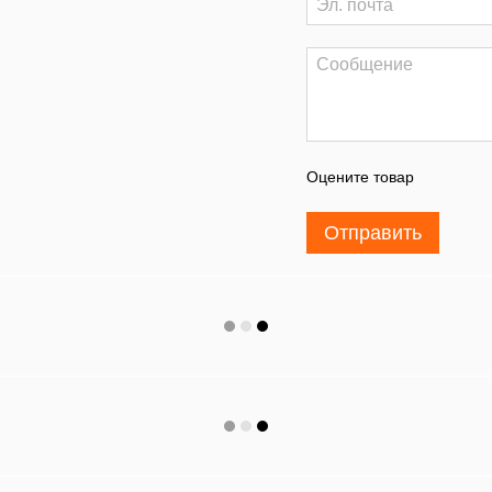
Оцените товар
Отправить