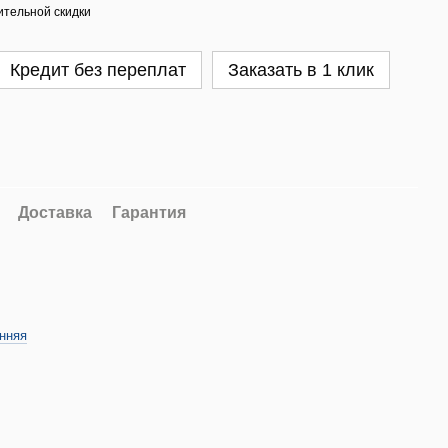
тельной скидки
Кредит без переплат
Заказать в 1 клик
Доставка
Гарантия
нняя