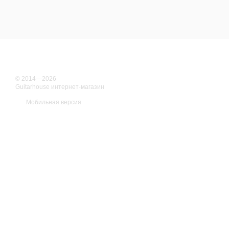
© 2014—2026
Guitarhouse интернет-магазин
Мобильная версия