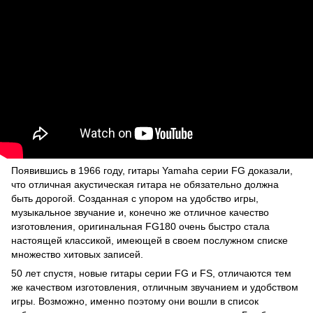
Появившись в 1966 году, гитары Yamaha серии FG доказали,
что отличная акустическая гитара не обязательно должна
быть дорогой. Созданная с упором на удобство игры,
музыкальное звучание и, конечно же отличное качество
изготовления, оригинальная FG180 очень быстро стала
настоящей классикой, имеющей в своем послужном списке
множество хитовых записей.
50 лет спустя, новые гитары серии FG и FS, отличаются тем
же качеством изготовления, отличным звучанием и удобством
игры. Возможно, именно поэтому они вошли в список