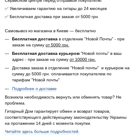
Сервисном центре перед отправкой покупателю
✅ Увеличиваем гарантию на гитары до 24 месяцев
✅ Бесплатная доставка при заказе от 5000 грн.
Самовывоз из магазина в Киеве — бесплатно
Бесплатная доставка
в отделение "Новой Почты" - при
заказе на сумму
от 5000 грн.
Бесплатная доставка курьером
"Новой почты" в ваш
адрес - при заказе на сумму
от 10000 грн.
Доставка заказа в отделение "Новой почты" и курьером на
сумму до 5000 грн. оплачивается покупателем по
тарифам "Новой почты"
Подробнее о доставке
Возникла необходимость вернуть или обменять товар? Не
проблема.
Гитарный Дом гарантирует обмен и возврат товаров,
соответствующего действующему законодательству Украины
на протажении 14 дней с момента покупки.
Читайте здесь больше подробностей.