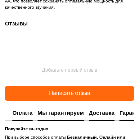
АА, что позволяет сохранять оптимальную мощность для
качественного звучания.
Отзывы
Добавьте первый отзыв
Написать отзыв
Оплата
Мы гарантируем
Доставка
Гарант
Покупайте выгодно
При выборе способов оплаты
Безналичный, Онлайн или