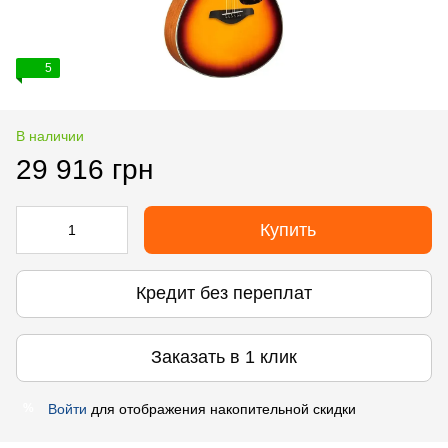
5
В наличии
29 916 грн
Купить
Кредит без переплат
Заказать в 1 клик
Войти
для отображения накопительной скидки
%