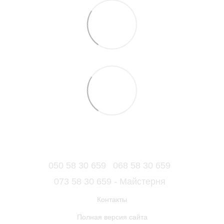
050 58 30 659
068 58 30 659
073 58 30 659 - Майстерня
Контакты
Полная версия сайта