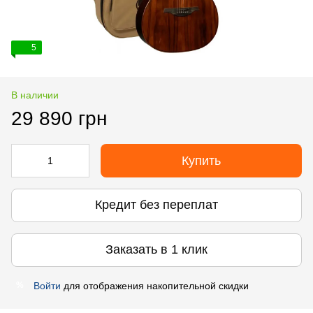
5
В наличии
29 890 грн
Купить
Кредит без переплат
Заказать в 1 клик
Войти
для отображения накопительной скидки
%