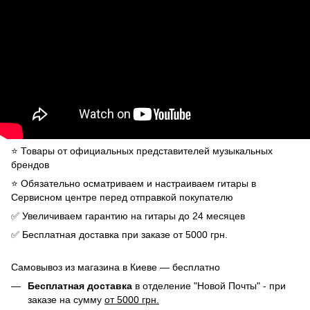
⭐️ Товары от официальных представителей музыкальных
брендов
⭐️ Обязательно осматриваем и настраиваем гитары в
Сервисном центре перед отправкой покупателю
✅ Увеличиваем гарантию на гитары до 24 месяцев
✅ Бесплатная доставка при заказе от 5000 грн.
Самовывоз из магазина в Киеве — бесплатно
Бесплатная доставка
в отделение "Новой Почты" - при
заказе на сумму
от 5000 грн.