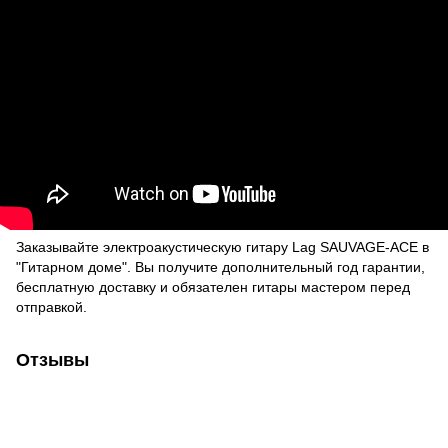
Заказывайте электроакустическую гитару Lag SAUVAGE-ACE в
"Гитарном доме". Вы получите дополнительный год гарантии,
бесплатную доставку и обязателен гитары мастером перед
отправкой.
Отзывы