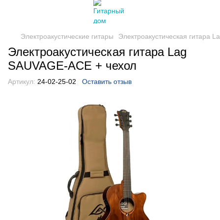
Электроакустические гитары
Электроакустическая гитара 
Электроакустическая гитара Lag
SAUVAGE-ACE + чехол
Артикул:
24-02-25-02
Оставить отзыв