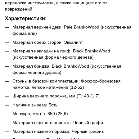
переноски инструмента, а также защищает его от
повреждений.
Характеристики:
Материал верхней деки: Pale BrankoWood (искусственная
форма ели)
Материал обеих сторон: Эвкалипт
Материал накладки на гриф: Black BrankoWood
(искусственная форма черного дерева)
Материал бриджа: Black BrankoWood (искусственная
форма черного дерева)
Струны в базовой комплектации: Фосфор-бронзовая
намотка, легкое натяжение (12-52)
Ширина верхнего порожка, мм (''): 43 (1,7)
Наличие выреза: Есть
Мензура, мм (''): 650 (25,6)
Материал верхнего порожка: Черный графит.
Материал нижнего порожка: Черный графит.