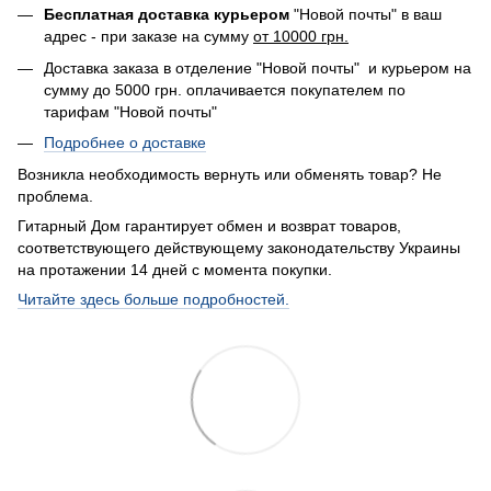
Бесплатная доставка курьером
"Новой почты" в ваш
адрес - при заказе на сумму
от 10000 грн.
Доставка заказа в отделение "Новой почты" и курьером на
сумму до 5000 грн. оплачивается покупателем по
тарифам "Новой почты"
Подробнее о доставке
Возникла необходимость вернуть или обменять товар? Не
проблема.
Гитарный Дом гарантирует обмен и возврат товаров,
соответствующего действующему законодательству Украины
на протажении 14 дней с момента покупки.
Читайте здесь больше подробностей.