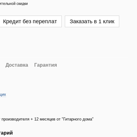
тельной скидки
Кредит без переплат
Заказать в 1 клик
Доставка
Гарантия
щих
 производителя + 12 месяцев от "Гитарного дома"
тарий