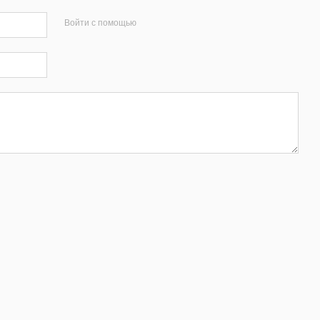
Войти с помощью