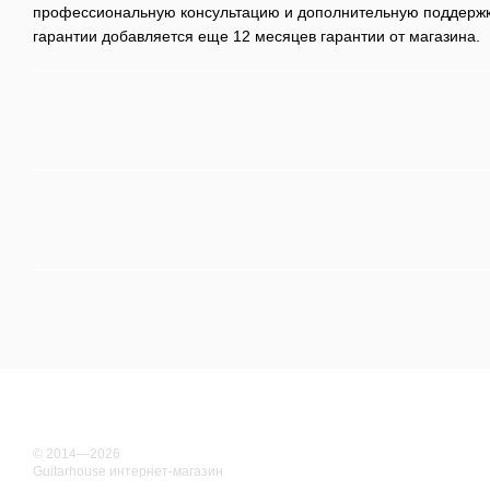
профессиональную консультацию и дополнительную поддержку
гарантии добавляется еще 12 месяцев гарантии от магазина.
© 2014—2026
Guitarhouse интернет-магазин