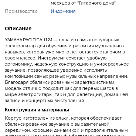
месяцев от "Гитарного дома"
Производство
Индонезия
Описание
YAMAHA PACIFICA 112J — одна из самых популярных
электрогитар для обучения и развития музыкальных
навыков, которая уже много лет остается эталоном в
своем классе. Инструмент сочетает удобную
эргономику, надежную конструкцию и универсальное
звучание, позволяющее уверенно исполнять
композиции самых разных музыкальных направлений.
Благодаря сбалансированным характеристикам
модель отлично подходит как для первых шагов в
мире электрогитары, так и для репетиций, домашней
записи и концертных выступлений.
Конструкция и материалы
Корпус изготовлен из ольхи, которая обеспечивает
сбалансированное звучание с выразительной
серединой, хорошей динамикой и продолжительным