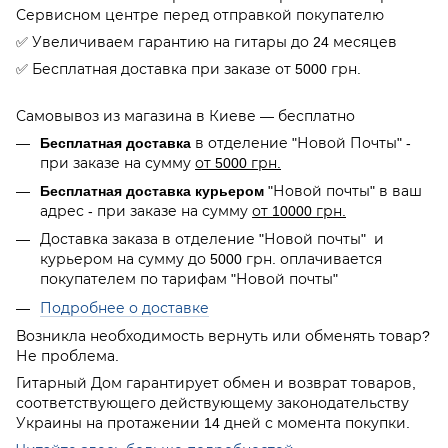
Сервисном центре перед отправкой покупателю
✅ Увеличиваем гарантию на гитары до 24 месяцев
✅ Бесплатная доставка при заказе от 5000 грн.
Самовывоз из магазина в Киеве — бесплатно
Бесплатная доставка
в отделение "Новой Почты" -
при заказе на сумму
от 5000 грн.
Бесплатная доставка курьером
"Новой почты" в ваш
адрес - при заказе на сумму
от 10000 грн.
Доставка заказа в отделение "Новой почты" и
курьером на сумму до 5000 грн. оплачивается
покупателем по тарифам "Новой почты"
Подробнее о доставке
Возникла необходимость вернуть или обменять товар?
Не проблема.
Гитарный Дом гарантирует обмен и возврат товаров,
соответствующего действующему законодательству
Украины на протажении 14 дней с момента покупки.