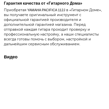
Гарантия качества от «Гитарного Дома»
Приобретая YAMAHA PACIFICA 112J в «Гитарном Доме»,
вы получаете оригинальный инструмент с
официальной гарантией производителя и
дополнительной гарантией магазина. Перед
отправкой каждая гитара проходит проверку и
профессиональную настройку, а наши специалисты
всегда готовы помочь с выбором, настройкой и
дальнейшим сервисным обслуживанием.
Видео