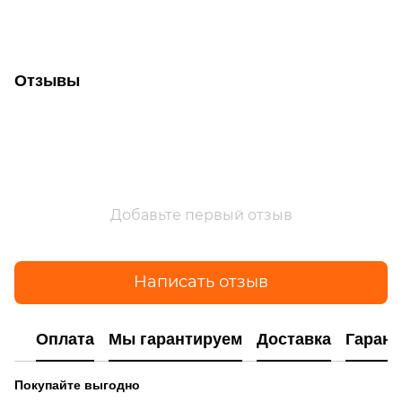
Отзывы
Добавьте первый отзыв
Написать отзыв
Оплата
Мы гарантируем
Доставка
Гарант
Покупайте выгодно