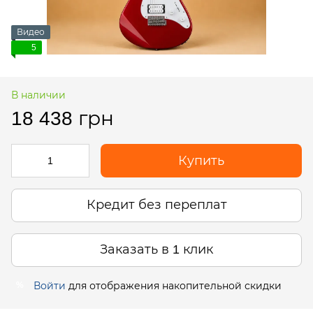
Видео
5
В наличии
18 438 грн
Купить
Кредит без переплат
Заказать в 1 клик
Войти
для отображения накопительной скидки
%