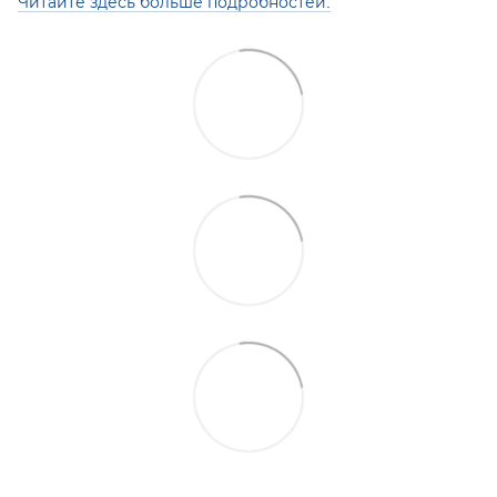
Читайте здесь больше подробностей.