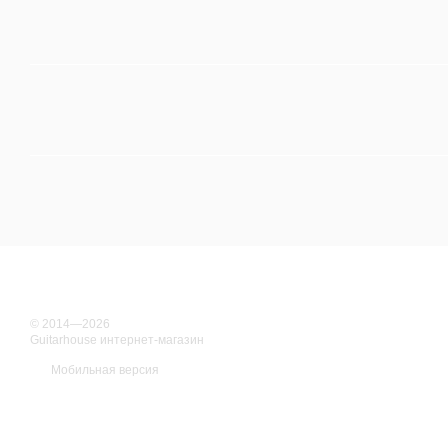
© 2014—2026
Guitarhouse интернет-магазин
Мобильная версия