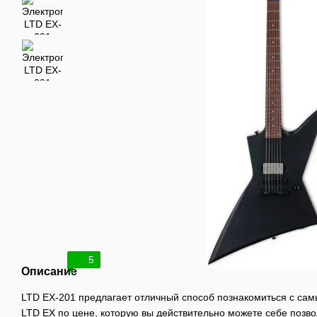
5
Описание
LTD EX-201 предлагает отличный способ познакомиться с са
LTD EX по цене, которую вы действительно можете себе позво