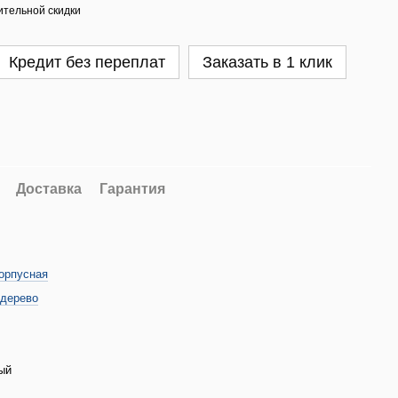
тельной скидки
Кредит без переплат
Заказать в 1 клик
Доставка
Гарантия
орпусная
 дерево
ый