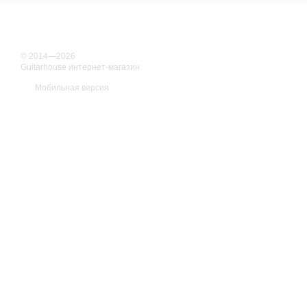
© 2014—2026
Guitarhouse интернет-магазин
Мобильная версия