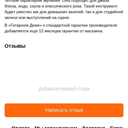
тёплым характером звучания. Она подходит для джаза,
блюза, инди, соула и классического рока. Такой инструмент
будет уместен как для домашних занятий, так и для студийной
записи или выступлений на сцене.
В «Гитарном Доме» к стандартной гарантии производителя
добавляется ещё 12 месяцев гарантии от магазина.
Отзывы
Добавьте первый отзыв
Написать отзыв