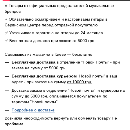
⭐️ Товары от официальных представителей музыкальных
брендов
⭐️ Обязательно осматриваем и настраиваем гитары в
Сервисном центре перед отправкой покупателю
✅ Увеличиваем гарантию на гитары до 24 месяцев
✅ Бесплатная доставка при заказе от 5000 грн.
Самовывоз из магазина в Киеве — бесплатно
Бесплатная доставка
в отделение "Новой Почты" - при
заказе на сумму
от 5000 грн.
Бесплатная доставка курьером
"Новой почты" в ваш
адрес - при заказе на сумму
от 10000 грн.
Доставка заказа в отделение "Новой почты" и курьером на
сумму до 5000 грн. оплачивается покупателем по
тарифам "Новой почты"
Подробнее о доставке
Возникла необходимость вернуть или обменять товар? Не
проблема.