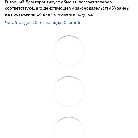
Гитарный Дом гарантирует обмен и возврат товаров,
соответствующего действующему законодательству Украины
на протажении 14 дней с момента покупки.
Читайте здесь больше подробностей.