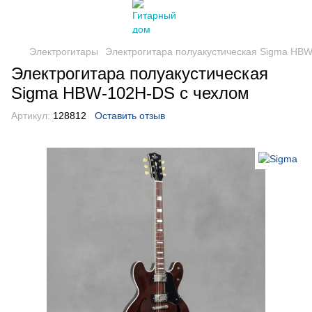
Электрогитары
Электрогитара полуакустическая Sigma HB
Электрогитара полуакустическая
Sigma HBW-102H-DS с чехлом
Артикул:
128812
Оставить отзыв