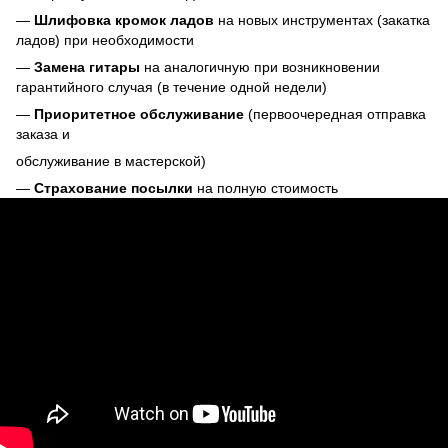
—
Шлифовка кромок ладов
на новых инструментах (закатка
ладов) при необходимости
—
Замена гитары
на аналогичную при возникновении
гарантийного случая (в течение одной недели)
—
Приоритетное обслуживание
(первоочередная отправка
заказа и
обслуживание в мастерской)
—
Страхование посылки
на полную стоимость