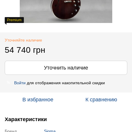
Premium
Уточняйте наличие
54 740 грн
Уточнить наличие
Войти
для отображения накопительной скидки
%
В избранное
К сравнению
Характеристики
Бренд
Sigma