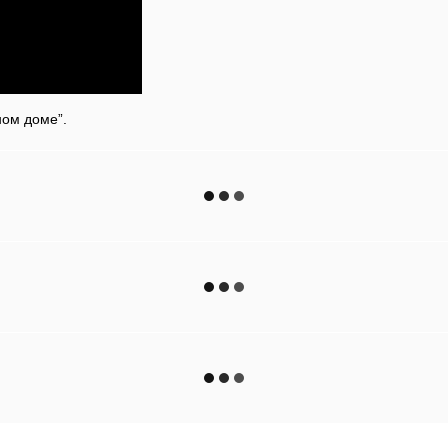
ном доме”.