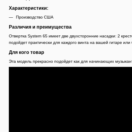
Характеристики:
Производство США
Различия и преимущества
Отвертка System 65 имеет две двухсторонние насадки: 2 крест
подойдет практически для каждого винта на вашей гитаре или 
Для кого товар
Эта модель прекрасно подойдет как для начинающих музыкант