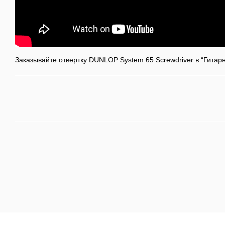
Заказывайте отвертку DUNLOP System 65 Screwdriver в “Гитар