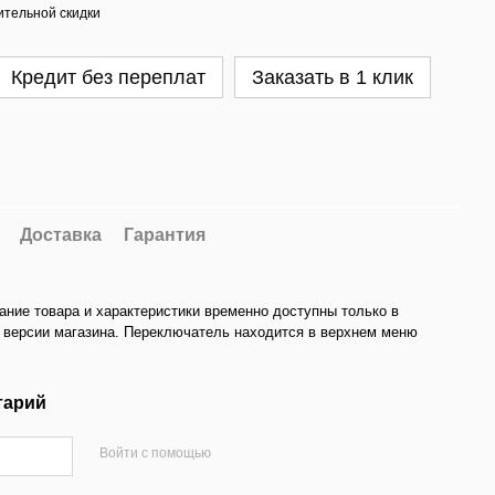
тельной скидки
Кредит без переплат
Заказать в 1 клик
Доставка
Гарантия
ание товара и характеристики временно доступны только в
 версии магазина. Переключатель находится в верхнем меню
тарий
Войти с помощью