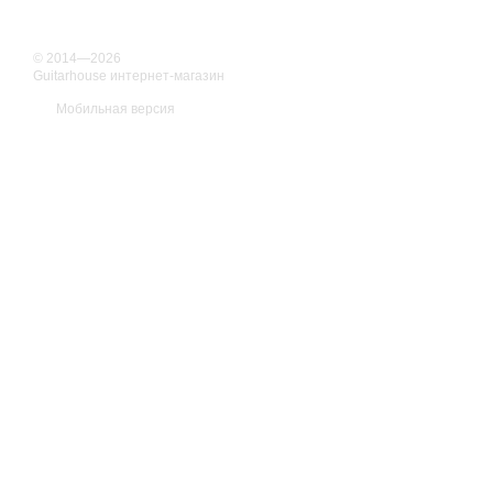
© 2014—2026
Guitarhouse интернет-магазин
Мобильная версия