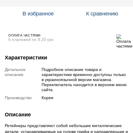
В избранное
К сравнению
ОПЛАТА ЧАСТЯМИ
5 платежей по 9.20 грн
Характеристики
Детальное
Подробное описание товара и
описание
характеристики временно доступны только
в украиноязычной версии магазина.
Переключатель находится в верхнем меню
сайта.
Производство
Корея
Описание
Ретейнеры представляют собой небольшие металлические
детали, устанавливаемые на голове грифа и направляющие и