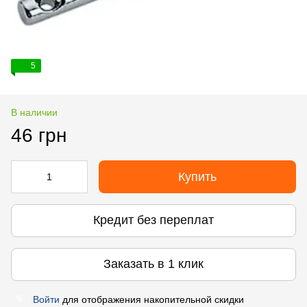
5
В наличии
46 грн
Купить
Кредит без переплат
Заказать в 1 клик
Войти
для отображения накопительной скидки
%