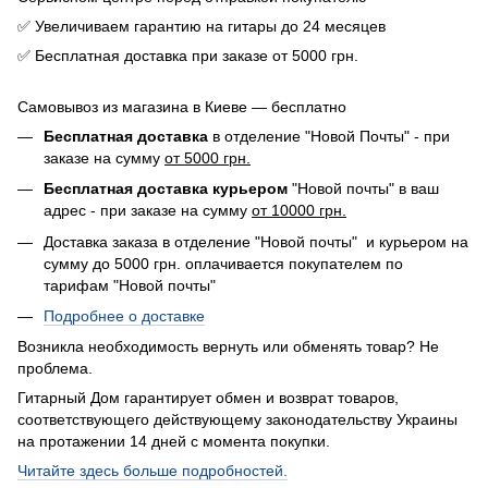
✅ Увеличиваем гарантию на гитары до 24 месяцев
✅ Бесплатная доставка при заказе от 5000 грн.
Самовывоз из магазина в Киеве — бесплатно
Бесплатная доставка
в отделение "Новой Почты" - при
заказе на сумму
от 5000 грн.
Бесплатная доставка курьером
"Новой почты" в ваш
адрес - при заказе на сумму
от 10000 грн.
Доставка заказа в отделение "Новой почты" и курьером на
сумму до 5000 грн. оплачивается покупателем по
тарифам "Новой почты"
Подробнее о доставке
Возникла необходимость вернуть или обменять товар? Не
проблема.
Гитарный Дом гарантирует обмен и возврат товаров,
соответствующего действующему законодательству Украины
на протажении 14 дней с момента покупки.
Читайте здесь больше подробностей.