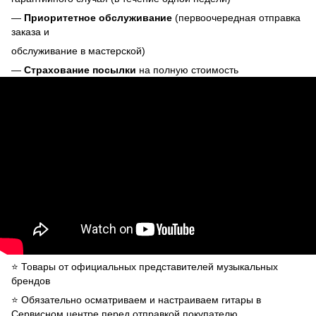
—
Приоритетное обслуживание
(первоочередная отправка
заказа и
обслуживание в мастерской)
—
Страхование посылки
на полную стоимость
⭐️ Товары от официальных представителей музыкальных
брендов
⭐️ Обязательно осматриваем и настраиваем гитары в
Сервисном центре перед отправкой покупателю