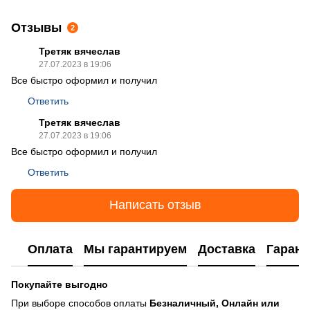
Отзывы
2
Третяк вячеслав
27.07.2023 в 19:06
Все быстро оформил и получил
Ответить
Третяк вячеслав
27.07.2023 в 19:06
Все быстро оформил и получил
Ответить
Написать отзыв
Оплата
Мы гарантируем
Доставка
Гарант
Покупайте выгодно
При выборе способов оплаты
Безналичный, Онлайн или