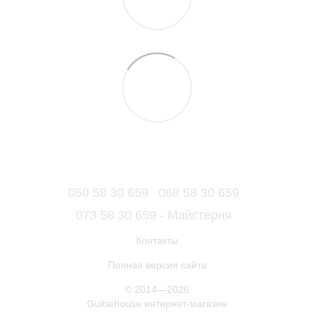
050 58 30 659
068 58 30 659
073 58 30 659 - Майстерня
Контакты
Полная версия сайта
© 2014—2026
Guitarhouse интернет-магазин