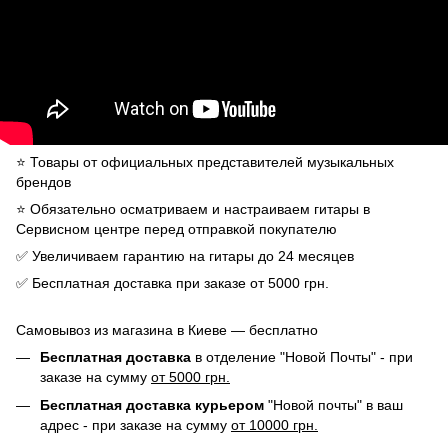
⭐️ Товары от официальных представителей музыкальных
брендов
⭐️ Обязательно осматриваем и настраиваем гитары в
Сервисном центре перед отправкой покупателю
✅ Увеличиваем гарантию на гитары до 24 месяцев
✅ Бесплатная доставка при заказе от 5000 грн.
Самовывоз из магазина в Киеве — бесплатно
Бесплатная доставка
в отделение "Новой Почты" - при
заказе на сумму
от 5000 грн.
Бесплатная доставка курьером
"Новой почты" в ваш
адрес - при заказе на сумму
от 10000 грн.