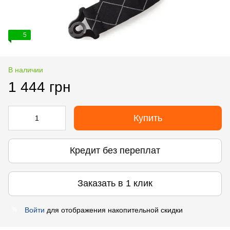
5
В наличии
1 444 грн
Купить
Кредит без переплат
Заказать в 1 клик
Войти
для отображения накопительной скидки
%