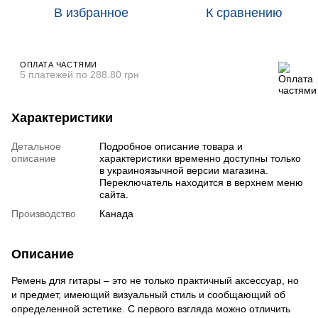
В избранное
К сравнению
ОПЛАТА ЧАСТЯМИ
5 платежей по 288.80 грн
Характеристики
Детальное
Подробное описание товара и
описание
характеристики временно доступны только
в украиноязычной версии магазина.
Переключатель находится в верхнем меню
сайта.
Производство
Канада
Описание
Ремень для гитары – это не только практичный аксессуар, но
и предмет, имеющий визуальный стиль и сообщающий об
определенной эстетике. С первого взгляда можно отличить