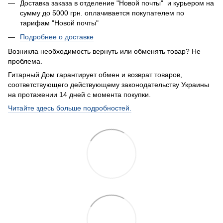
Доставка заказа в отделение "Новой почты" и курьером на
сумму до 5000 грн. оплачивается покупателем по
тарифам "Новой почты"
Подробнее о доставке
Возникла необходимость вернуть или обменять товар? Не
проблема.
Гитарный Дом гарантирует обмен и возврат товаров,
соответствующего действующему законодательству Украины
на протажении 14 дней с момента покупки.
Читайте здесь больше подробностей.