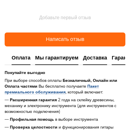
Добавьте первый отзыв
Написать отзыв
Оплата
Мы гарантируем
Доставка
Гарант
Покупайте выгодно
При выборе способов оплаты
Безналичный, Онлайн или
Вы бесплатно получаете
Оплата частями
Пакет
, который включает:
премиального обслуживания
—
2 года на склейку древесины,
Расширенная гарантия
механику и электронику инструмента (для инструментов с
возможностью подключения)
—
в выборе инструмента
Профильная помощь
—
и функционирования гитары
Проверка целостности