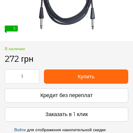
5
В наличии
272 грн
Купить
Кредит без переплат
Заказать в 1 клик
Войти
для отображения накопительной скидки
%