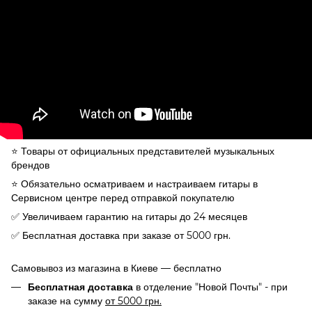
⭐️ Товары от официальных представителей музыкальных
брендов
⭐️ Обязательно осматриваем и настраиваем гитары в
Сервисном центре перед отправкой покупателю
✅ Увеличиваем гарантию на гитары до 24 месяцев
✅ Бесплатная доставка при заказе от 5000 грн.
Самовывоз из магазина в Киеве — бесплатно
в отделение "Новой Почты" - при
Бесплатная доставка
заказе на сумму
от 5000 грн.