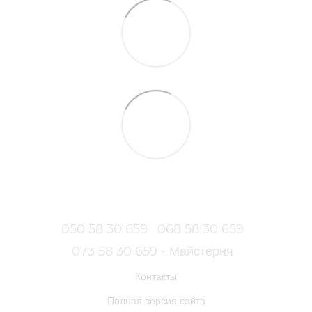
050 58 30 659
068 58 30 659
073 58 30 659 - Майстерня
Контакты
Полная версия сайта