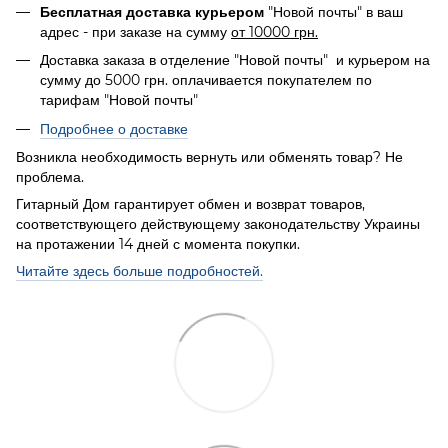
"Новой почты" в ваш
Бесплатная доставка курьером
адрес - при заказе на сумму
от 10000 грн.
Доставка заказа в отделение "Новой почты" и курьером на
сумму до 5000 грн. оплачивается покупателем по
тарифам "Новой почты"
Подробнее о доставке
Возникла необходимость вернуть или обменять товар? Не
проблема.
Гитарный Дом гарантирует обмен и возврат товаров,
соответствующего действующему законодательству Украины
на протажении 14 дней с момента покупки.
Читайте здесь больше подробностей.