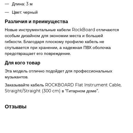
Длина: 3 м
Цвет: черный
Различия и преимущества
Новые инструментальные кабели RockBoard отличаются
особым дизайном для экономии места и большей
гибкости. Благодаря плоскому профилю кабель не
спутывается при хранении, а надежная ПВХ оболочка
предотвращает его повреждение.
Для кого товар
Эта модель отлично подойдет для профессиональных
музыкантов.
Заказывайте кабель ROCKBOARD Flat Instrument Cable,
Straight/Straight (300 cm) в “Гитарном доме”.
Отзывы