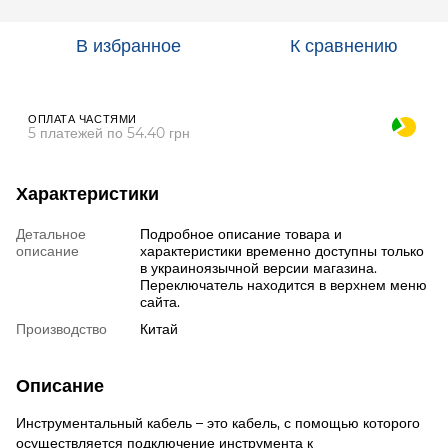
В избранное
К сравнению
ОПЛАТА ЧАСТЯМИ
5 платежей по 54.40 грн
Характеристики
Детальное
Подробное описание товара и
описание
характеристики временно доступны только
в украиноязычной версии магазина.
Переключатель находится в верхнем меню
сайта.
Производство
Китай
Описание
Инструментальный кабель – это кабель, с помощью которого
осуществляется подключение инструмента к