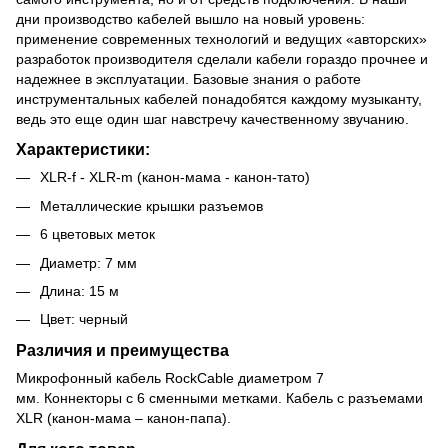
дни производство кабелей вышло на новый уровень:
применение современных технологий и ведущих «авторских»
разработок производителя сделали кабели гораздо прочнее и
надежнее в эксплуатации. Базовые знания о работе
инструментальных кабелей понадобятся каждому музыканту,
ведь это еще один шаг навстречу качественному звучанию.
Характеристики:
XLR-f - XLR-m (канон-мама - канон-тато)
Металлические крышки разъемов
6 цветовых меток
Диаметр: 7 мм
Длина: 15 м
Цвет: черный
Различия и преимущества
Микрофонный кабель RockCable диаметром 7
мм. Коннекторы с 6 сменными метками. Кабель с разъемами
XLR (канон-мама – канон-папа).