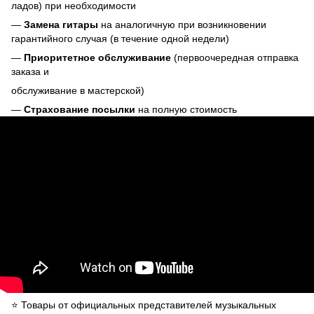
ладов) при необходимости
—
Замена гитары
на аналогичную при возникновении
гарантийного случая (в течение одной недели)
—
Приоритетное обслуживание
(первоочередная отправка
заказа и
обслуживание в мастерской)
—
Страхование посылки
на полную стоимость
⭐️ Товары от официальных представителей музыкальных