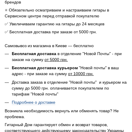
брендов
⭐️ Обязательно осматриваем и настраиваем гитары в
Сервисном центре перед отправкой покупателю
✅ Увеличиваем гарантию на гитары до 24 месяцев
✅ Бесплатная доставка при заказе от 5000 грн.
Самовывоз из магазина в Киеве — бесплатно
Бесплатная доставка
в отделение "Новой Почты" - при
заказе на сумму
от 5000 грн.
Бесплатная доставка курьером
"Новой почты" в ваш
адрес - при заказе на сумму
от 10000 грн.
Доставка заказа в отделение "Новой почты" и курьером на
сумму до 5000 грн. оплачивается покупателем по
тарифам "Новой почты"
Подробнее о доставке
Возникла необходимость вернуть или обменять товар? Не
проблема.
Гитарный Дом гарантирует обмен и возврат товаров,
соответствующего действующему законодательству Украины