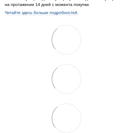
на протажении 14 дней с момента покупки.
Читайте здесь больше подробностей.