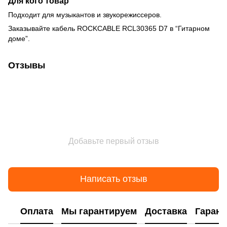
Для кого товар
Подходит для музыкантов и звукорежиссеров.
Заказывайте кабель ROCKCABLE RCL30365 D7 в “Гитарном
доме”.
Отзывы
Добавьте первый отзыв
Написать отзыв
Оплата
Мы гарантируем
Доставка
Гарант