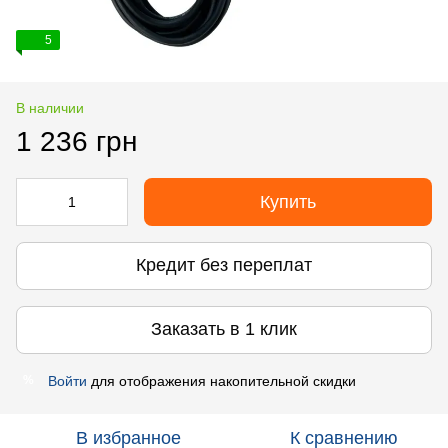
5
В наличии
1 236 грн
Купить
Кредит без переплат
Заказать в 1 клик
Войти
для отображения накопительной скидки
%
В избранное
К сравнению