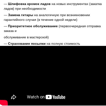
—
Шлифовка кромок ладов
на новых инструментах (закатка
ладов) при необходимости
—
Замена гитары
на аналогичную при возникновении
гарантийного случая (в течение одной недели)
—
Приоритетное обслуживание
(первоочередная отправка
заказа и
обслуживание в мастерской)
—
Страхование посылки
на полную стоимость