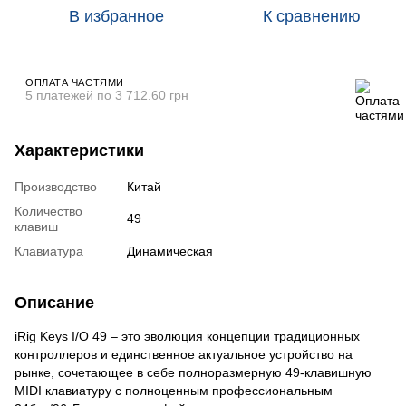
В избранное
К сравнению
ОПЛАТА ЧАСТЯМИ
5 платежей по 3 712.60 грн
Характеристики
Производство
Китай
Количество
49
клавиш
Клавиатура
Динамическая
Описание
iRig Keys I/O 49 – это эволюция концепции традиционных
контроллеров и единственное актуальное устройство на
рынке, сочетающее в себе полноразмерную 49-клавишную
MIDI клавиатуру с полноценным профессиональным