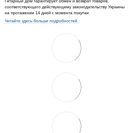
Гитарный Дом гарантирует обмен и возврат товаров,
соответствующего действующему законодательству Украины
на протажении 14 дней с момента покупки.
Читайте здесь больше подробностей.