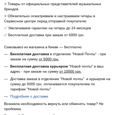
⭐️ Товары от официальных представителей музыкальных
брендов
⭐️ Обязательно осматриваем и настраиваем гитары в
Сервисном центре перед отправкой покупателю
✅ Увеличиваем гарантию на гитары до 24 месяцев
✅ Бесплатная доставка при заказе от 5000 грн.
Самовывоз из магазина в Киеве — бесплатно
Бесплатная доставка
в отделение "Новой Почты" - при
заказе на сумму
от 5000 грн.
Бесплатная доставка курьером
"Новой почты" в ваш
адрес - при заказе на сумму
от 10000 грн.
Доставка заказа в отделение "Новой почты" и курьером на
сумму до 5000 грн. оплачивается покупателем по
тарифам "Новой почты"
Подробнее о доставке
Возникла необходимость вернуть или обменять товар? Не
проблема.