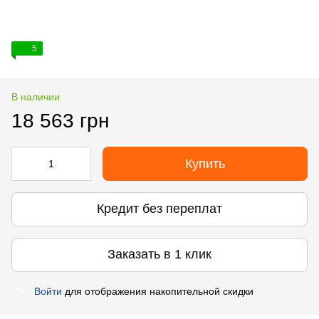
5
В наличии
18 563 грн
Купить
Кредит без переплат
Заказать в 1 клик
Войти
для отображения накопительной скидки
%