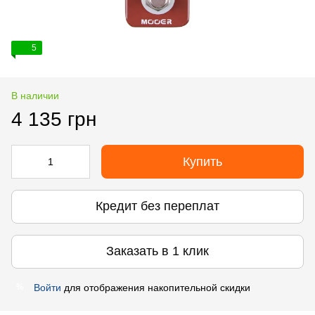
5
В наличии
4 135 грн
Купить
Кредит без переплат
Заказать в 1 клик
Войти
для отображения накопительной скидки
%