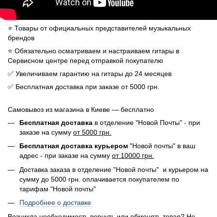
⭐️ Товары от официальных представителей музыкальных
брендов
⭐️ Обязательно осматриваем и настраиваем гитары в
Сервисном центре перед отправкой покупателю
✅ Увеличиваем гарантию на гитары до 24 месяцев
✅ Бесплатная доставка при заказе от 5000 грн.
Самовывоз из магазина в Киеве — бесплатно
Бесплатная доставка
в отделение "Новой Почты" - при
заказе на сумму
от 5000 грн.
Бесплатная доставка курьером
"Новой почты" в ваш
адрес - при заказе на сумму
от 10000 грн.
Доставка заказа в отделение "Новой почты" и курьером на
сумму до 5000 грн. оплачивается покупателем по
тарифам "Новой почты"
Подробнее о доставке
Возникла необходимость вернуть или обменять товар? Не