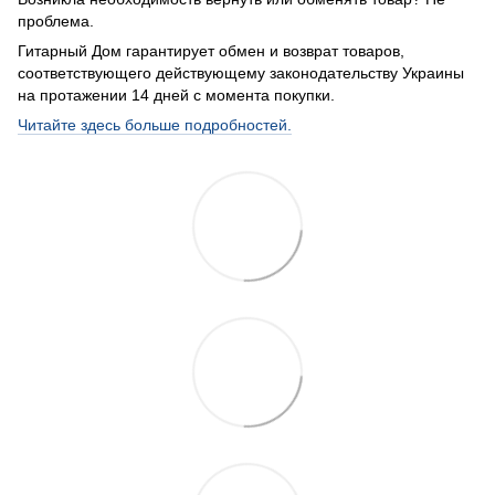
проблема.
Гитарный Дом гарантирует обмен и возврат товаров,
соответствующего действующему законодательству Украины
на протажении 14 дней с момента покупки.
Читайте здесь больше подробностей.