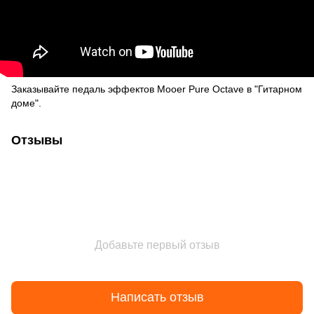
Заказывайте педаль эффектов Mooer Pure Octave в "Гитарном
доме".
Отзывы
Добавьте первый отзыв
Написать отзыв