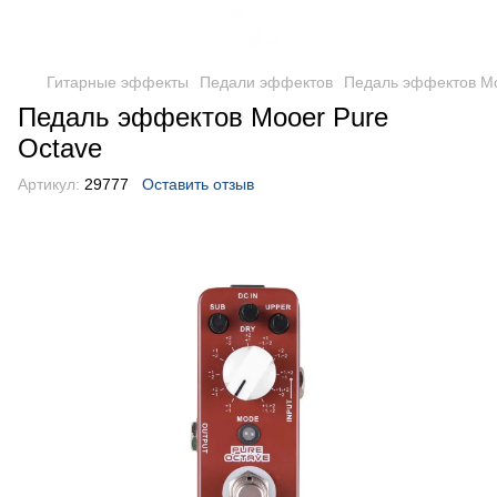
Гитарные эффекты
Педали эффектов
Педаль эффектов Mo
Педаль эффектов Mooer Pure
Octave
Артикул:
29777
Оставить отзыв