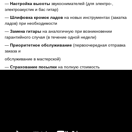
—
Настройка высоты
звукоснимателей (для электро-,
электроакустик и бас гитар)
—
Шлифовка кромок ладов
на новых инструментах (закатка
ладов) при необходимости
—
Замена гитары
на аналогичную при возникновении
гарантийного случая (в течение одной недели)
—
Приоритетное обслуживание
(первоочередная отправка
заказа и
обслуживание в мастерской)
—
Страхование посылки
на полную стоимость