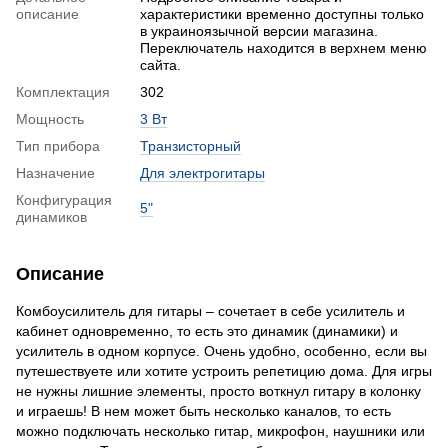
описание
характеристики временно доступны только
в украиноязычной версии магазина.
Переключатель находится в верхнем меню
сайта.
Комплектация
302
Мощность
3 Вт
Тип прибора
Транзисторный
Назначение
Для электрогитары
Конфигурация
5"
динамиков
Описание
Комбоусилитель для гитары – сочетает в себе усилитель и
кабинет одновременно, то есть это динамик (динамики) и
усилитель в одном корпусе. Очень удобно, особенно, если вы
путешествуете или хотите устроить репетицию дома. Для игры
не нужны лишние элементы, просто воткнул гитару в колонку
и играешь! В нем может быть несколько каналов, то есть
можно подключать несколько гитар, микрофон, наушники или