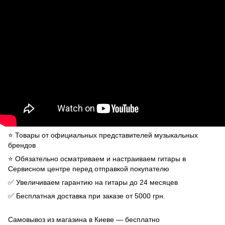
⭐️ Товары от официальных представителей музыкальных
брендов
⭐️ Обязательно осматриваем и настраиваем гитары в
Сервисном центре перед отправкой покупателю
✅ Увеличиваем гарантию на гитары до 24 месяцев
✅ Бесплатная доставка при заказе от 5000 грн.
Самовывоз из магазина в Киеве — бесплатно