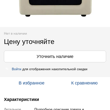
Нет в наличии
Цену уточняйте
Уточнить наличие
Войти
для отображения накопительной скидки
%
В избранное
К сравнению
Характеристики
Детальное
Подробное описание товара и