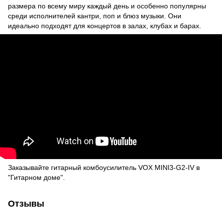
размера по всему миру каждый день и особенно популярны
среди исполнителей кантри, поп и блюз музыки. Они
идеально подходят для концертов в залах, клубах и барах.
Заказывайте гитарный комбоусилитель VOX MINI3-G2-IV в
"Гитарном доме".
Отзывы