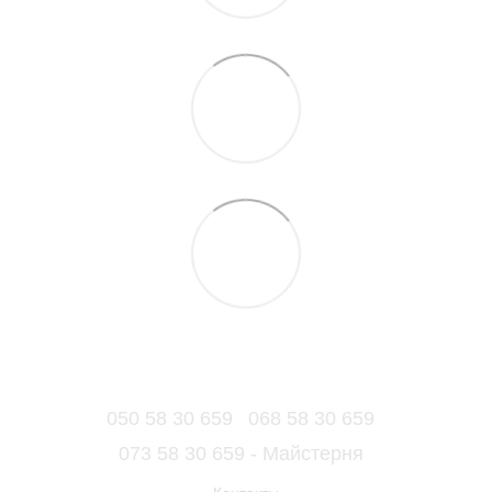
050 58 30 659
068 58 30 659
073 58 30 659 - Майстерня