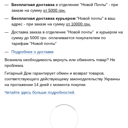
Бесплатная доставка
в отделение "Новой Почты" - при
заказе на сумму
от 5000 грн.
Бесплатная доставка курьером
"Новой почты" в ваш
адрес - при заказе на сумму
от 10000 грн.
Доставка заказа в отделение "Новой почты" и курьером на
сумму до 5000 грн. оплачивается покупателем по
тарифам "Новой почты"
Подробнее о доставке
Возникла необходимость вернуть или обменять товар? Не
проблема.
Гитарный Дом гарантирует обмен и возврат товаров,
соответствующего действующему законодательству Украины
на протажении 14 дней с момента покупки.
Читайте здесь больше подробностей.