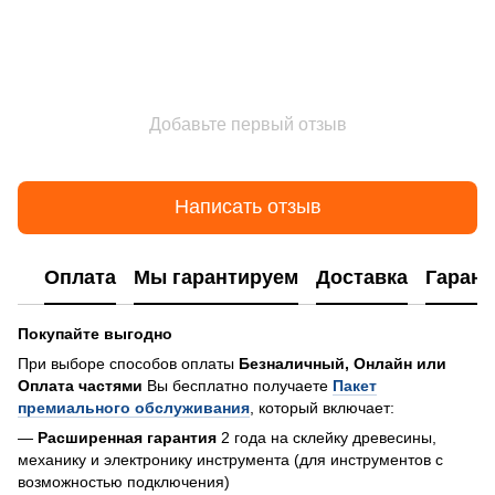
Добавьте первый отзыв
Написать отзыв
Оплата
Мы гарантируем
Доставка
Гарант
Покупайте выгодно
При выборе способов оплаты
Безналичный, Онлайн или
Оплата частями
Вы бесплатно получаете
Пакет
премиального обслуживания
, который включает:
—
Расширенная гарантия
2 года на склейку древесины,
механику и электронику инструмента (для инструментов с
возможностью подключения)