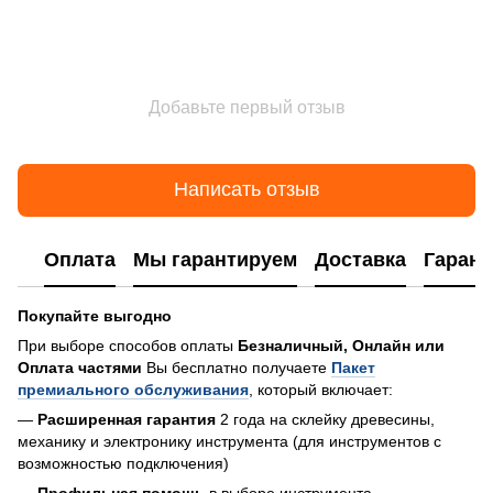
Добавьте первый отзыв
Написать отзыв
Оплата
Мы гарантируем
Доставка
Гарант
Покупайте выгодно
При выборе способов оплаты
Безналичный, Онлайн или
Оплата частями
Вы бесплатно получаете
Пакет
премиального обслуживания
, который включает:
—
Расширенная гарантия
2 года на склейку древесины,
механику и электронику инструмента (для инструментов с
возможностью подключения)
—
Профильная помощь
в выборе инструмента