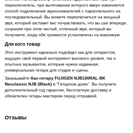
переключатель, при вытягивании которого вверх изменяется
способ подключения звукоснимателей с параллельного на
последовательный. Вы можете переключиться на мощный
звук, который заставит вас почувствовать, что вы шаг впереди,
сохраняя при этом чистый, отличный звук, который вы
получаете, когда обе громкости установлены на максимум.
Для кого товар
Этот инструмент идеально подойдет как для гитаристов,
ищущих свой первый инструмент высокого уровня, так и
опытных музыкантов, которым нужна надежная,
универсальная гитара для студии и сцены.
Заказывайте
бас-гитару FUJIGEN NJB100RAL-BK
Neoclassic NJB (Black)
в “Гитарном доме”. Вы получите
дополнительный год гарантии, бесплатную доставку и
обязателен гитары мастером перед отправкой.
Отзывы