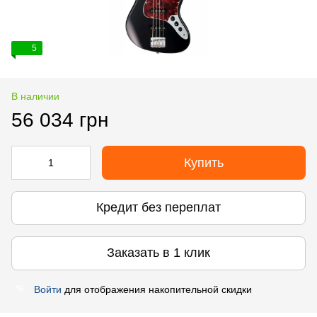
5
В наличии
56 034 грн
Купить
Кредит без переплат
Заказать в 1 клик
Войти
для отображения накопительной скидки
%