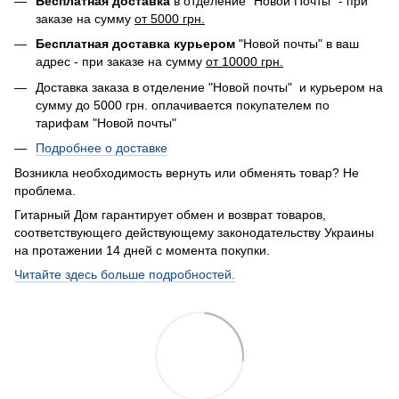
Бесплатная доставка
в отделение "Новой Почты" - при
заказе на сумму
от 5000 грн.
Бесплатная доставка курьером
"Новой почты" в ваш
адрес - при заказе на сумму
от 10000 грн.
Доставка заказа в отделение "Новой почты" и курьером на
сумму до 5000 грн. оплачивается покупателем по
тарифам "Новой почты"
Подробнее о доставке
Возникла необходимость вернуть или обменять товар? Не
проблема.
Гитарный Дом гарантирует обмен и возврат товаров,
соответствующего действующему законодательству Украины
на протажении 14 дней с момента покупки.
Читайте здесь больше подробностей.