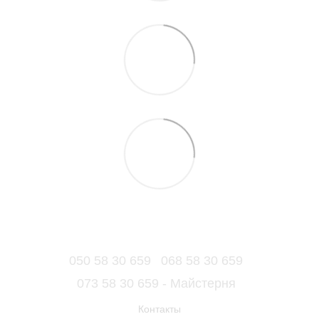
050 58 30 659
068 58 30 659
073 58 30 659 - Майстерня
Контакты