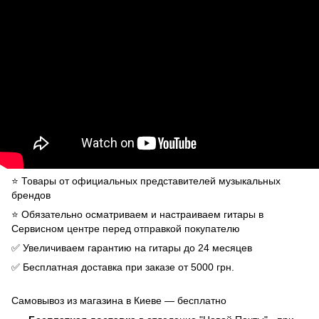
⭐️ Товары от официальных представителей музыкальных
брендов
⭐️ Обязательно осматриваем и настраиваем гитары в
Сервисном центре перед отправкой покупателю
✅ Увеличиваем гарантию на гитары до 24 месяцев
✅ Бесплатная доставка при заказе от 5000 грн.
Самовывоз из магазина в Киеве — бесплатно