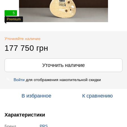
5
Premium
Уточняйте наличие
177 750 грн
Уточнить наличие
Войти
для отображения накопительной скидки
%
В избранное
К сравнению
Характеристики
Бренд
PRS