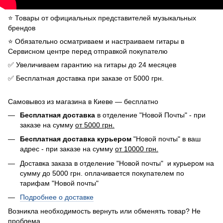
⭐️ Товары от официальных представителей музыкальных
брендов
⭐️ Обязательно осматриваем и настраиваем гитары в
Сервисном центре перед отправкой покупателю
✅ Увеличиваем гарантию на гитары до 24 месяцев
✅ Бесплатная доставка при заказе от 5000 грн.
Самовывоз из магазина в Киеве — бесплатно
Бесплатная доставка
в отделение "Новой Почты" - при
заказе на сумму
от 5000 грн.
Бесплатная доставка курьером
"Новой почты" в ваш
адрес - при заказе на сумму
от 10000 грн.
Доставка заказа в отделение "Новой почты" и курьером на
сумму до 5000 грн. оплачивается покупателем по
тарифам "Новой почты"
Подробнее о доставке
Возникла необходимость вернуть или обменять товар? Не
проблема.