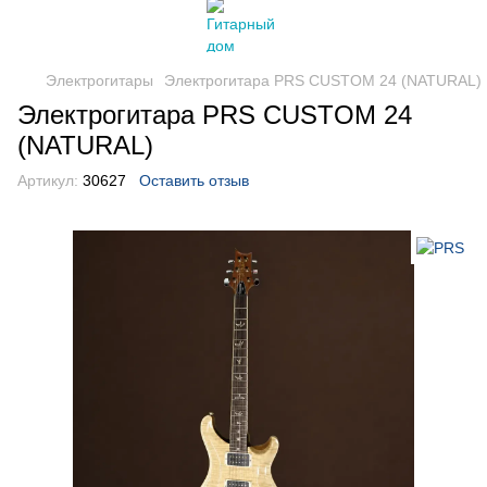
Электрогитары
Электрогитара PRS CUSTOM 24 (NATURAL)
Электрогитара PRS CUSTOM 24
(NATURAL)
Артикул:
30627
Оставить отзыв