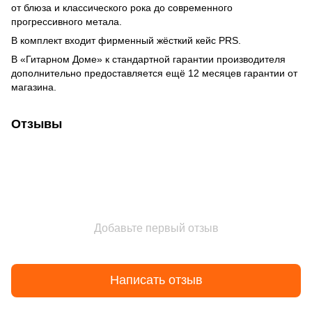
от блюза и классического рока до современного
прогрессивного метала.
В комплект входит фирменный жёсткий кейс PRS.
В «Гитарном Доме» к стандартной гарантии производителя
дополнительно предоставляется ещё 12 месяцев гарантии от
магазина.
Отзывы
Добавьте первый отзыв
Написать отзыв