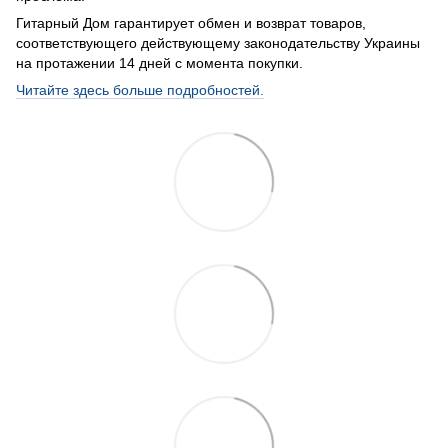
Гитарный Дом гарантирует обмен и возврат товаров,
соответствующего действующему законодательству Украины
на протажении 14 дней с момента покупки.
Читайте здесь больше подробностей.