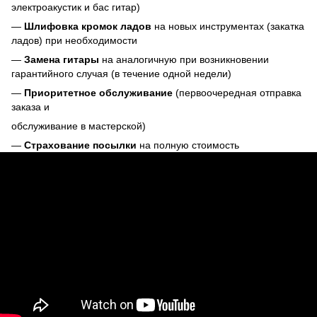
электроакустик и бас гитар)
—
Шлифовка кромок ладов
на новых инструментах (закатка
ладов) при необходимости
—
Замена гитары
на аналогичную при возникновении
гарантийного случая (в течение одной недели)
—
Приоритетное обслуживание
(первоочередная отправка
заказа и
обслуживание в мастерской)
—
Страхование посылки
на полную стоимость