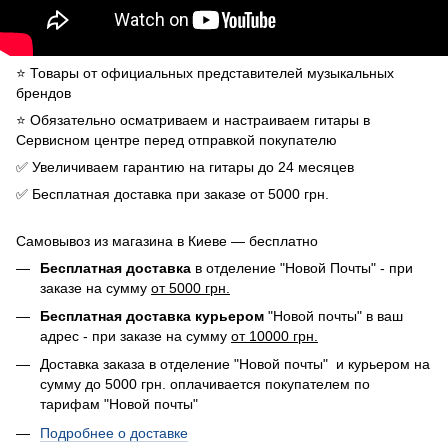
⭐️ Товары от официальных представителей музыкальных
брендов
⭐️ Обязательно осматриваем и настраиваем гитары в
Сервисном центре перед отправкой покупателю
✅ Увеличиваем гарантию на гитары до 24 месяцев
✅ Бесплатная доставка при заказе от 5000 грн.
Самовывоз из магазина в Киеве — бесплатно
Бесплатная доставка
в отделение "Новой Почты" - при
заказе на сумму
от 5000 грн.
Бесплатная доставка курьером
"Новой почты" в ваш
адрес - при заказе на сумму
от 10000 грн.
Доставка заказа в отделение "Новой почты" и курьером на
сумму до 5000 грн. оплачивается покупателем по
тарифам "Новой почты"
Подробнее о доставке