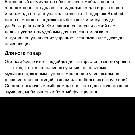
Встроенный аккумулятор обеспечивает мобильность и
автономность, что делает его идеальным для игры в дороге
или там, где нет доступа к электросети. Поддержка Bluetooth
дает возможность подключать бэк-треки или музыку для
удобных репетиций. Компактные размеры и легкий вес
делают усилитель удобным для транспортировки, а
интуитивное управление упрощает использование даже для
начинающих.
Для кого товар
Этот комбоусилитель подойдет для гитаристов разного уровня
— от тех, кто только начинает учиться, до опытных
музыкантов, которым нужно компактное и универсальное
решение для репетиций, записи или небольших выступлений.
Он станет отличным выбором для тех, кто ценит качественное
звучание, мобильность и богатый функционал.