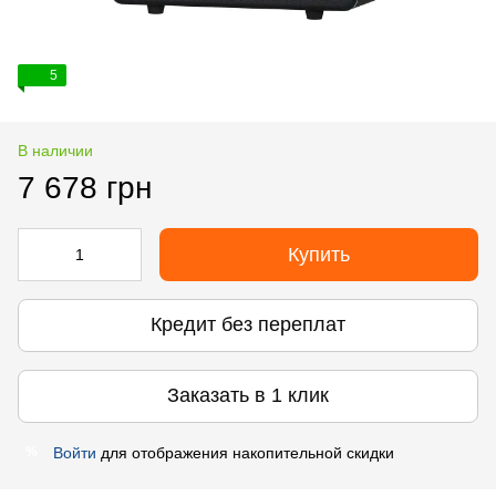
5
В наличии
7 678 грн
Купить
Кредит без переплат
Заказать в 1 клик
Войти
для отображения накопительной скидки
%