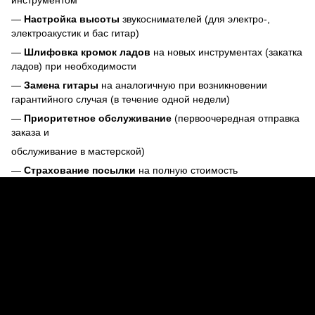
—
Настройка высоты
звукоснимателей (для электро-,
электроакустик и бас гитар)
—
Шлифовка кромок ладов
на новых инструментах (закатка
ладов) при необходимости
—
Замена гитары
на аналогичную при возникновении
гарантийного случая (в течение одной недели)
—
Приоритетное обслуживание
(первоочередная отправка
заказа и
обслуживание в мастерской)
—
Страхование посылки
на полную стоимость