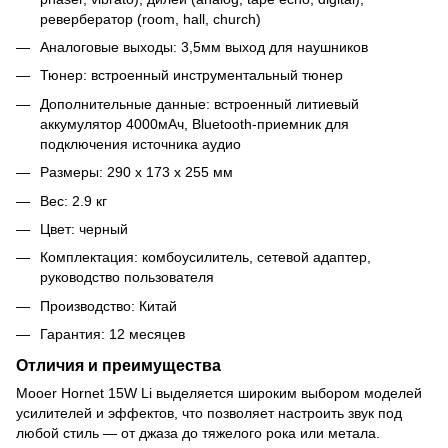
ревербератор (room, hall, church)
Аналоговые выходы: 3,5мм выход для наушников
Тюнер: встроенный инструментальный тюнер
Дополнительные данные: встроенный литиевый
аккумулятор 4000мАч, Bluetooth-приемник для
подключения источника аудио
Размеры: 290 x 173 x 255 мм
Вес: 2.9 кг
Цвет: черный
Комплектация: комбоусилитель, сетевой адаптер,
руководство пользователя
Производство: Китай
Гарантия: 12 месяцев
Отличия и преимущества
Mooer Hornet 15W Li выделяется широким выбором моделей
усилителей и эффектов, что позволяет настроить звук под
любой стиль — от джаза до тяжелого рока или метала.