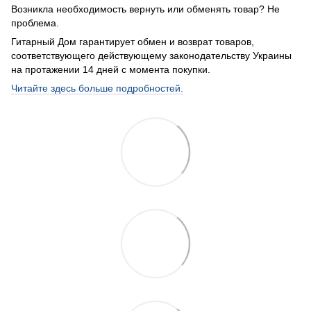
Возникла необходимость вернуть или обменять товар? Не
проблема.
Гитарный Дом гарантирует обмен и возврат товаров,
соответствующего действующему законодательству Украины
на протажении 14 дней с момента покупки.
Читайте здесь больше подробностей.