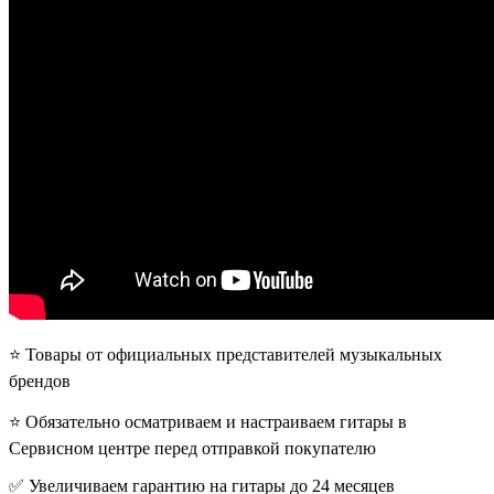
⭐️ Товары от официальных представителей музыкальных
брендов
⭐️ Обязательно осматриваем и настраиваем гитары в
Сервисном центре перед отправкой покупателю
✅ Увеличиваем гарантию на гитары до 24 месяцев