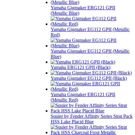
Yamaha Gigmaker ERG121 GPII
(Metallic Blue)
Yamaha Gigmaker EG112 GPII (Metallic
Red)
Yamaha Gigmaker EG112 GPII (Metallic
Blue)
Yamaha ERG121 GPII (Black)
Yamaha Gigmaker EG112 GPII (Black)
Yamaha Gigmaker ERG121 GPII
(Metallic Red)
Squier by Fender Affinity Series Strat Pack
HSS Lake Placid Blue