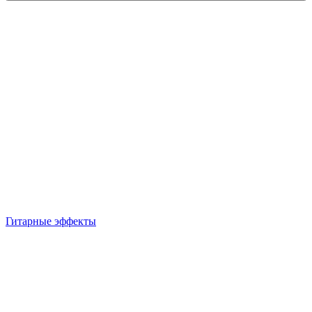
Гитарные эффекты