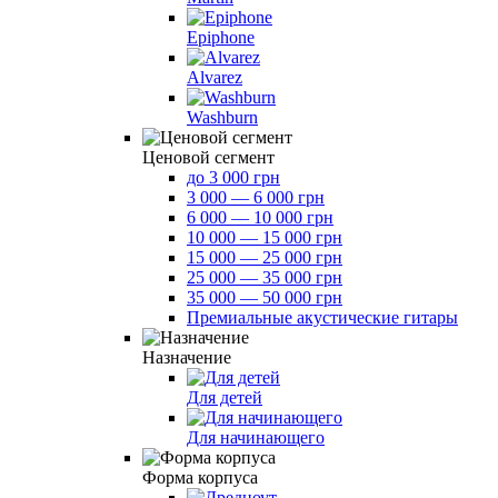
Epiphone
Alvarez
Washburn
Ценовой сегмент
до 3 000 грн
3 000 — 6 000 грн
6 000 — 10 000 грн
10 000 — 15 000 грн
15 000 — 25 000 грн
25 000 — 35 000 грн
35 000 — 50 000 грн
Премиальные акустические гитары
Назначение
Для детей
Для начинающего
Форма корпуса