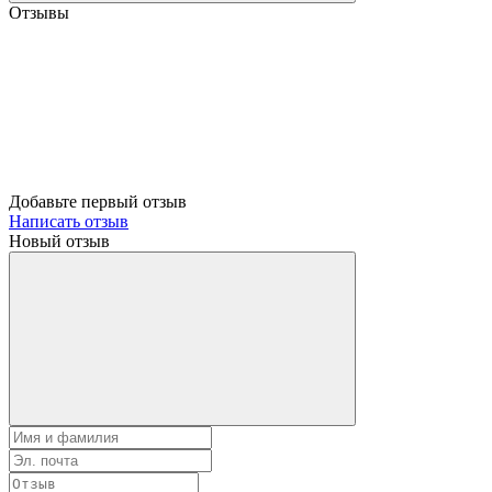
Отзывы
Добавьте первый отзыв
Написать отзыв
Новый отзыв