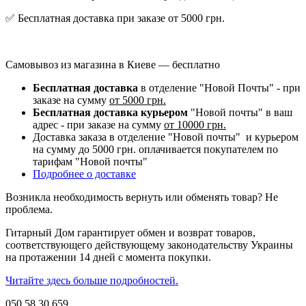
✅ Бесплатная доставка при заказе от 5000 грн.
Самовывоз из магазина в Киеве — бесплатно
Бесплатная доставка
в отделение "Новой Почты" - при
заказе на сумму
от 5000 грн.
Бесплатная доставка курьером
"Новой почты" в ваш
адрес - при заказе на сумму
от 10000 грн.
Доставка заказа в отделение "Новой почты" и курьером
на сумму до 5000 грн. оплачивается покупателем по
тарифам "Новой почты"
Подробнее о доставке
Возникла необходимость вернуть или обменять товар? Не
проблема.
Гитарный Дом гарантирует обмен и возврат товаров,
соответствующего действующему законодательству Украины
на протажении 14 дней с момента покупки.
Читайте здесь больше подробностей.
050 58 30 659