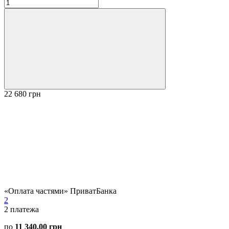
22 680 грн
«Оплата частями» ПриватБанка
2
2
платежа
по
11 340.00 грн