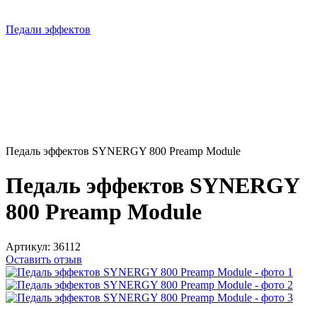
Педали эффектов
Педаль эффектов SYNERGY 800 Preamp Module
Педаль эффектов SYNERGY
800 Preamp Module
Артикул:
36112
Оставить отзыв
5