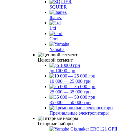
SQUIER
Ibanez
Ltd
Cort
Yamaha
Ценовой сегмент
до 10000 грн
10 000 — 25 000 грн
25 000 — 35 000 грн
35 000 — 50 000 грн
Премиальные электрогитары
Гитарные наборы