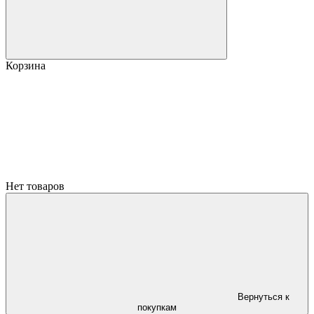
Корзина
Нет товаров
Вернуться к
покупкам