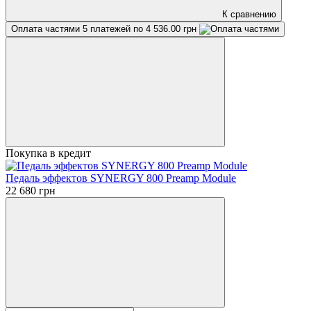
К сравнению
Оплата частями
5 платежей по 4 536.00 грн
Покупка в кредит
Педаль эффектов SYNERGY 800 Preamp Module
22 680 грн