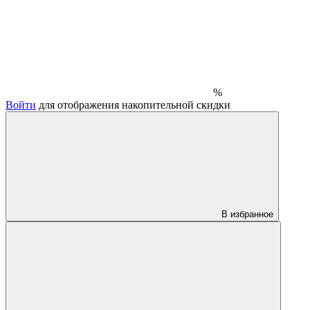
%
Войти
для отображения накопительной скидки
В избранное