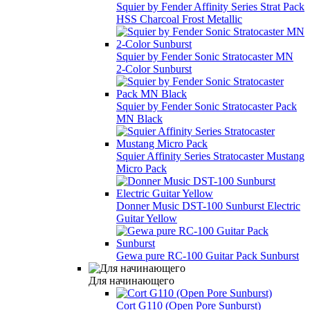
Squier by Fender Affinity Series Strat Pack
HSS Charcoal Frost Metallic
Squier by Fender Sonic Stratocaster MN
2-Color Sunburst
Squier by Fender Sonic Stratocaster Pack
MN Black
Squier Affinity Series Stratocaster Mustang
Micro Pack
Donner Music DST-100 Sunburst Electric
Guitar Yellow
Gewa pure RC-100 Guitar Pack Sunburst
Для начинающего
Cort G110 (Open Pore Sunburst)