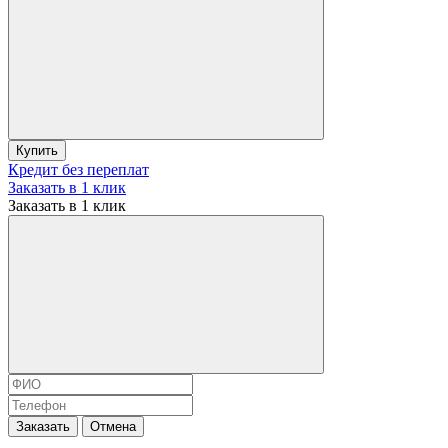
Купить
Кредит без переплат
Заказать в 1 клик
Заказать в 1 клик
Заказать
Отмена