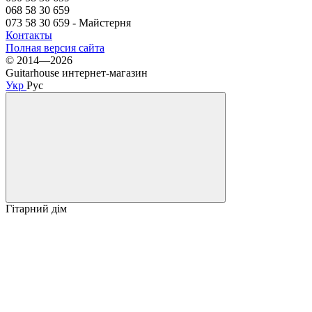
068 58 30 659
073 58 30 659 - Майстерня
Контакты
Полная версия сайта
© 2014—2026
Guitarhouse интернет-магазин
Укр
Рус
Гітарний дім