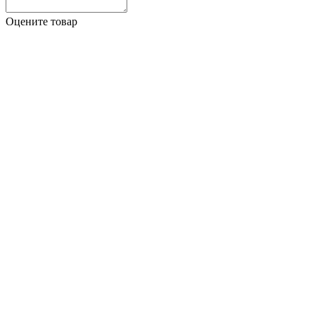
Оцените товар