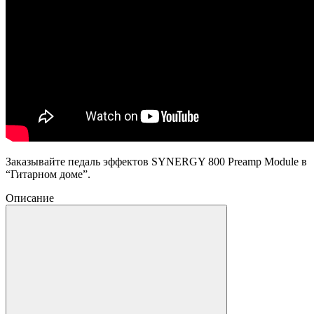
Заказывайте педаль эффектов SYNERGY 800 Preamp Module в
“Гитарном доме”.
Описание