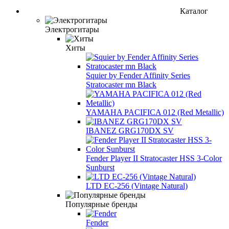
Каталог
Электрогитары
Хиты
Squier by Fender Affinity Series
Stratocaster mn Black
YAMAHA PACIFICA 012 (Red Metallic)
IBANEZ GRG170DX SV
Fender Player II Stratocaster HSS 3-Color
Sunburst
LTD EC-256 (Vintage Natural)
Популярные бренды
Fender