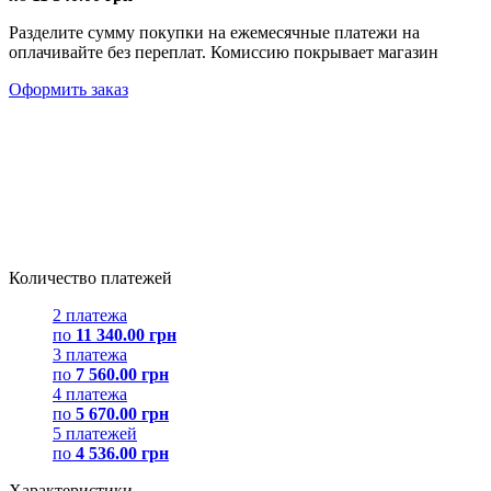
Разделите сумму покупки на ежемесячные платежи на
оплачивайте без переплат. Комиссию покрывает магазин
Оформить заказ
Количество платежей
2 платежа
по
11 340.00 грн
3 платежа
по
7 560.00 грн
4 платежа
по
5 670.00 грн
5 платежей
по
4 536.00 грн
Характеристики