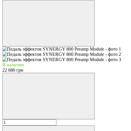
В наличии
22 680 грн