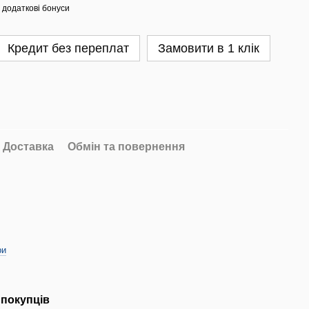
 додаткові бонуси
Кредит без переплат
Замовити в 1 клік
Доставка
Обмін та повернення
ри
 покупців