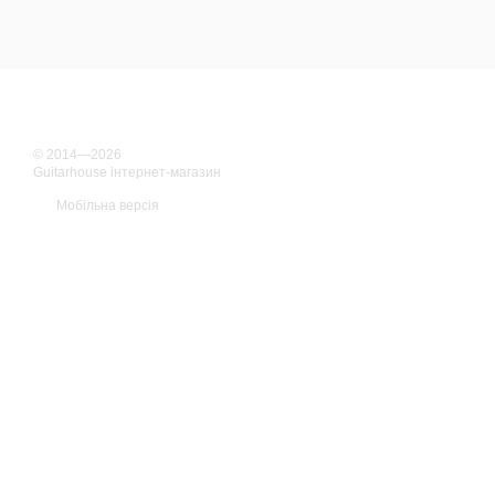
© 2014—2026
Guitarhouse інтернет-магазин
Мобільна версія