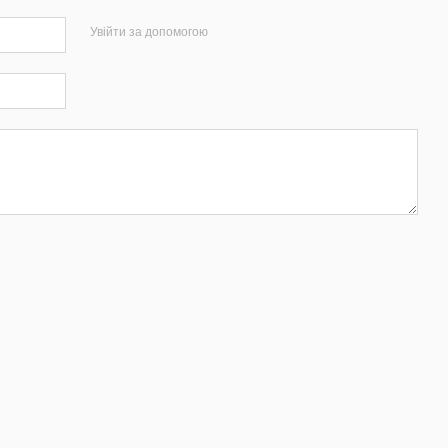
Увійти за допомогою