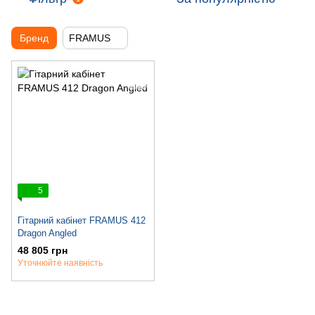
Бренд
FRAMUS
5
Гітарний кабінет FRAMUS 412
Dragon Angled
48 805 грн
Уточнюйте наявність