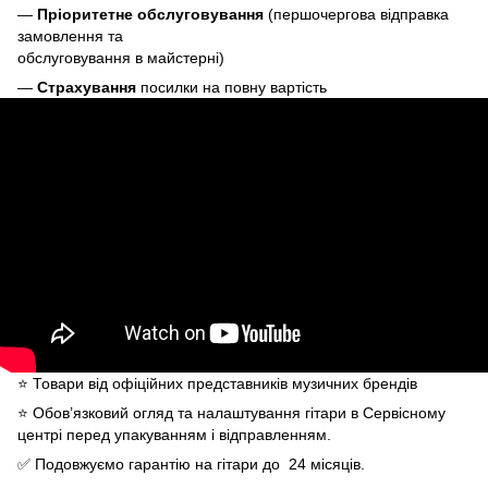
—
Пріоритетне обслуговування
(першочергова відправка
замовлення та
обслуговування в майстерні)
—
Страхування
посилки на повну вартість
⭐️ Товари від офіційних представників музичних брендів
⭐️ Обов’язковий огляд та налаштування гітари в Сервісному
центрі перед упакуванням і відправленням.
✅ Подовжуємо гарантію на гітари до 24 місяців.