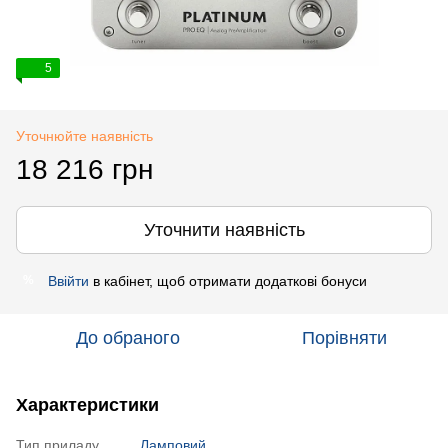
5
Уточнюйте наявність
18 216 грн
Уточнити наявність
Ввійти
в кабінет, щоб отримати додаткові бонуси
%
До обраного
Порівняти
Характеристики
Тип приладу
Ламповий