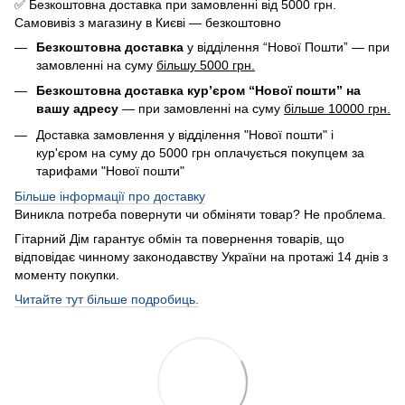
✅ Безкоштовна доставка при замовленні від 5000 грн.
Самовивіз з магазину в Києві — безкоштовно
Безкоштовна доставка
у відділення “Нової Пошти” — при
замовленні на суму
більшу 5000 грн.
Безкоштовна доставка кур’єром “Нової пошти” на
вашу адресу
— при замовленні на суму
більше 10000 грн.
Доставка замовлення у відділення "Нової пошти" і
кур'єром на суму до 5000 грн оплачується покупцем за
тарифами "Нової пошти"
Більше інформації про доставку
Виникла потреба повернути чи обміняти товар? Не проблема.
Гітарний Дім гарантує обмін та повернення товарів, що
відповідає чинному законодавству України на протажі 14 днів з
моменту покупки.
Читайте тут більше подробиць.