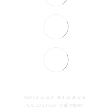
050 58 30 659
068 58 30 659
073 58 30 659 - Майстерня