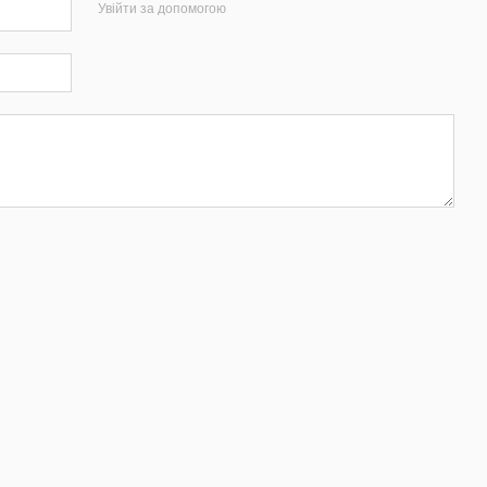
Увійти за допомогою