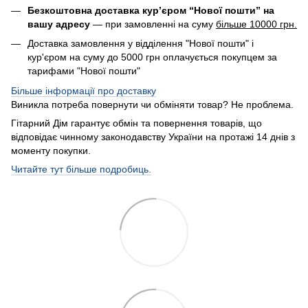
Безкоштовна доставка кур’єром “Нової пошти” на
вашу адресу
— при замовленні на суму
більше 10000 грн.
Доставка замовлення у відділення "Нової пошти" і
кур'єром на суму до 5000 грн оплачується покупцем за
тарифами "Нової пошти"
Більше інформації про доставку
Виникла потреба повернути чи обміняти товар? Не проблема.
Гітарний Дім гарантує обмін та повернення товарів, що
відповідає чинному законодавству України на протажі 14 днів з
моменту покупки.
Читайте тут більше подробиць.