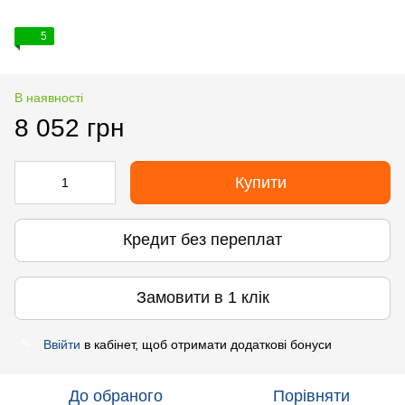
5
В наявності
8 052 грн
Купити
Кредит без переплат
Замовити в 1 клік
Ввійти
в кабінет, щоб отримати додаткові бонуси
%
До обраного
Порівняти