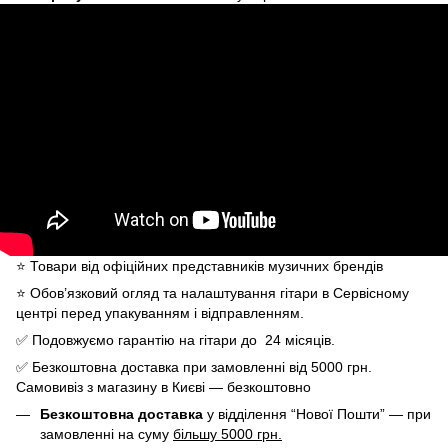
⭐️ Товари від офіційних представників музичних брендів
⭐️ Обов’язковий огляд та налаштування гітари в Сервісному
центрі перед упакуванням і відправленням.
✅ Подовжуємо гарантію на гітари до 24 місяців.
✅ Безкоштовна доставка при замовленні від 5000 грн.
Самовивіз з магазину в Києві — безкоштовно
Безкоштовна доставка
у відділення “Нової Пошти” — при
замовленні на суму
більшу 5000 грн.