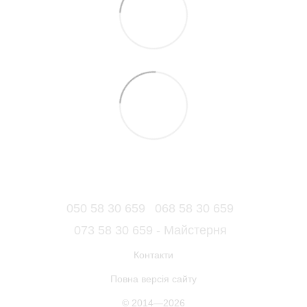
050 58 30 659
068 58 30 659
073 58 30 659 - Майстерня
Контакти
Повна версія сайту
© 2014—2026