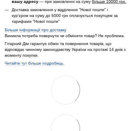
вашу адресу
— при замовленні на суму
більше 10000 грн.
Доставка замовлення у відділення "Нової пошти" і
кур'єром на суму до 5000 грн оплачується покупцем за
тарифами "Нової пошти"
Більше інформації про доставку
Виникла потреба повернути чи обміняти товар? Не проблема.
Гітарний Дім гарантує обмін та повернення товарів, що
відповідає чинному законодавству України на протажі 14 днів з
моменту покупки.
Читайте тут більше подробиць.