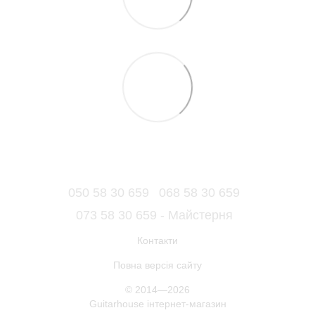
050 58 30 659
068 58 30 659
073 58 30 659 - Майстерня
Контакти
Повна версія сайту
© 2014—2026
Guitarhouse інтернет-магазин