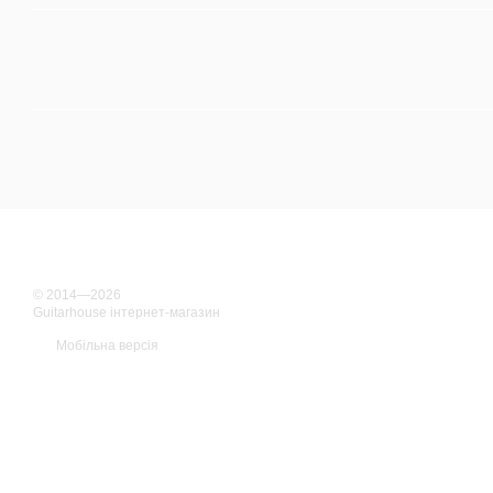
© 2014—2026
Guitarhouse інтернет-магазин
Мобільна версія