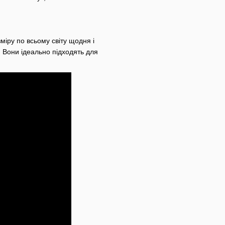
міру по всьому світу щодня і
. Вони ідеально підходять для