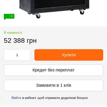
5
В наявності
52 388 грн
Купити
Кредит без переплат
Замовити в 1 клік
Ввійти
в кабінет, щоб отримати додаткові бонуси
%