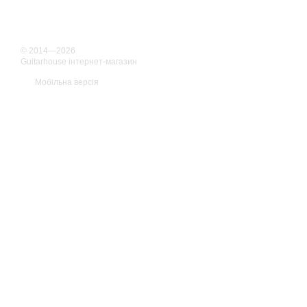
© 2014—2026
Guitarhouse інтернет-магазин
Мобільна версія