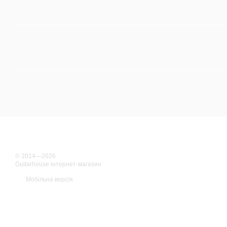
© 2014—2026
Guitarhouse інтернет-магазин
Мобільна версія