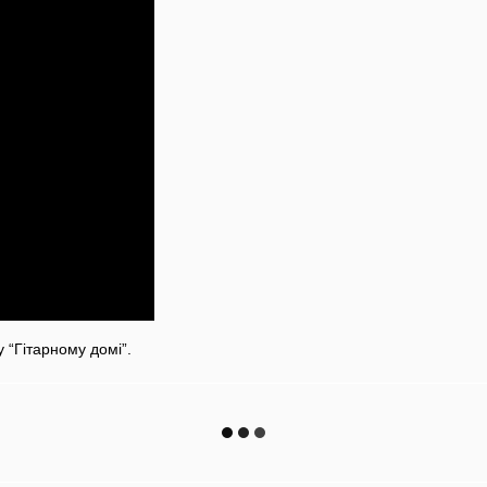
 “Гітарному домі”.