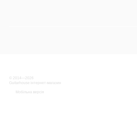
© 2014—2026
Guitarhouse інтернет-магазин
Мобільна версія