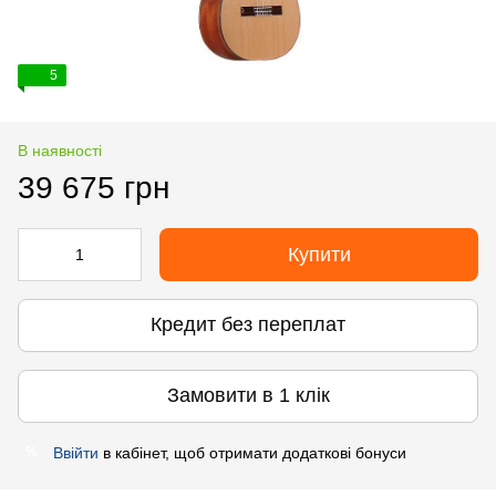
5
В наявності
39 675 грн
Купити
Кредит без переплат
Замовити в 1 клік
Ввійти
в кабінет, щоб отримати додаткові бонуси
%