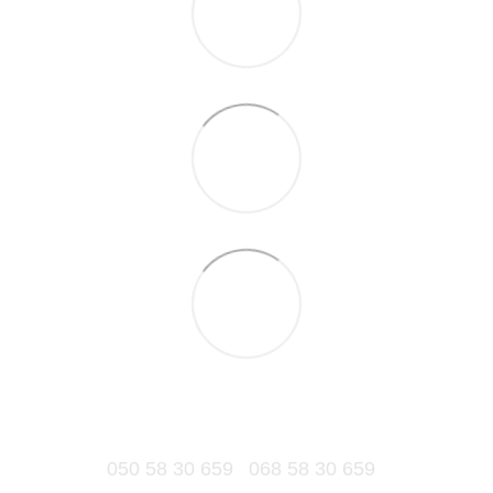
050 58 30 659
068 58 30 659