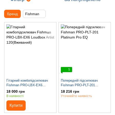
Бренд
Fishman
5
Гітарний комбопідсилювач
Попередній підсилювач
Fishman PRO-LBX-EX6
Fishman PRO-PLT-201
Loudbox Artist 120(Вживаний)
Platinum Pro EQ
18 000 грн
18 216 грн
В наявності
Уточнюйте наявність
Купити