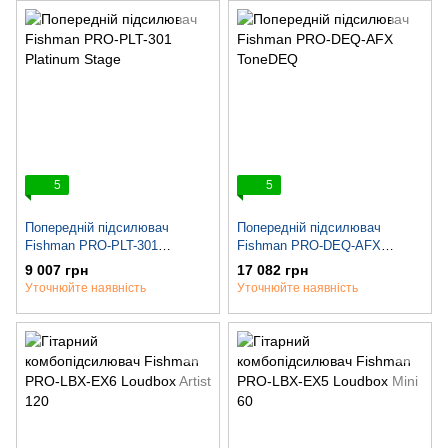
5
5
Попередній підсилювач
Попередній підсилювач
Fishman PRO-PLT-301
Fishman PRO-DEQ-AFX
Platinum Stage
ToneDEQ
9 007 грн
17 082 грн
Уточнюйте наявність
Уточнюйте наявність