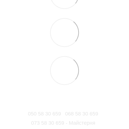
050 58 30 659
068 58 30 659
073 58 30 659 - Майстерня