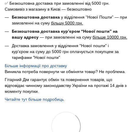
✅ Безкоштовна доставка при замовленні від 5000 грн.
Самовивіз з магазину в Києві — безкоштовно
Безкоштовна доставка
у відділення “Нової Пошти” — при
замовленні на суму
більшу 5000 грн.
Безкоштовна доставка кур’єром “Нової пошти” на
вашу адресу
— при замовленні на суму
більше 10000 грн.
Доставка замовлення у відділення "Нової пошти" і
кур'єром на суму до 5000 грн оплачується покупцем за
тарифами "Нової пошти"
Більше інформації про доставку
Виникла потреба повернути чи обміняти товар? Не проблема.
Гітарний Дім гарантує обмін та повернення товарів, що
відповідає чинному законодавству України на протажі 14 днів з
моменту покупки.
Читайте тут більше подробиць.