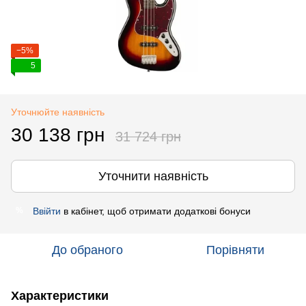
−5%
5
Уточнюйте наявність
30 138 грн
31 724 грн
Уточнити наявність
Ввійти
в кабінет, щоб отримати додаткові бонуси
%
До обраного
Порівняти
Характеристики