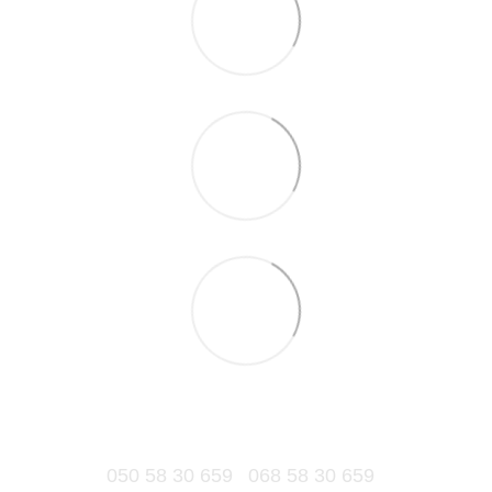
050 58 30 659
068 58 30 659