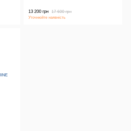
13 200 грн
17 600 грн
Уточнюйте наявність