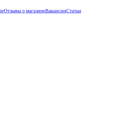
ие
Отзывы о магазине
Вакансии
Статьи