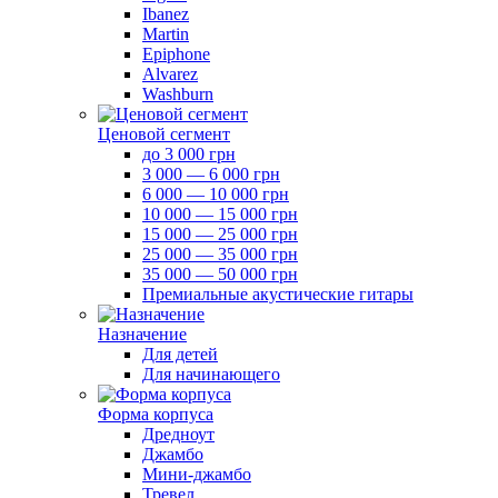
Ibanez
Martin
Epiphone
Alvarez
Washburn
Ценовой сегмент
до 3 000 грн
3 000 — 6 000 грн
6 000 — 10 000 грн
10 000 — 15 000 грн
15 000 — 25 000 грн
25 000 — 35 000 грн
35 000 — 50 000 грн
Премиальные акустические гитары
Назначение
Для детей
Для начинающего
Форма корпуса
Дредноут
Джамбо
Мини-джамбо
Тревел