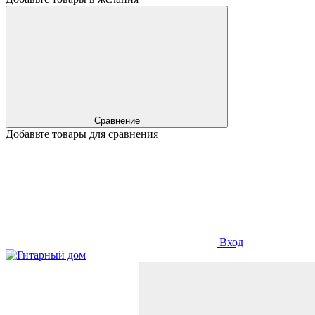
Сравнение
Добавьте товары для сравнения
Вход