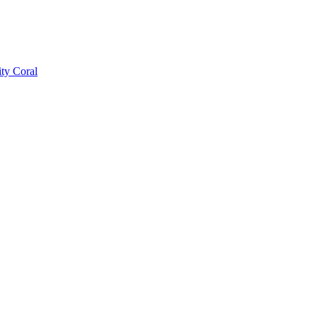
ty Coral