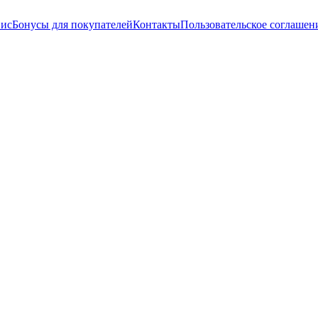
вис
Бонусы для покупателей
Контакты
Пользовательское соглашен