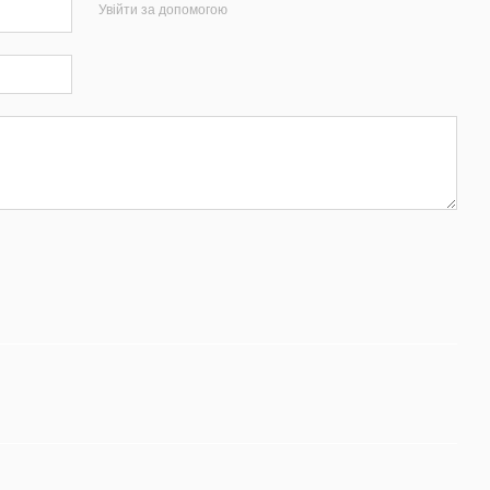
Увійти за допомогою