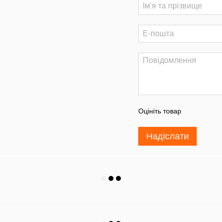
Оцініть товар
Надіслати