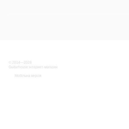
© 2014—2026
Guitarhouse інтернет-магазин
Мобільна версія