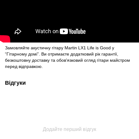
Замовляйте акустичну гітару Martin LX1 Life is Good у
“Гітарному домі”. Ви отримаєте додатковий рік гарантії,
безкоштовну доставку та обов'язковий огляд гітари майстром
перед відправкою.
Відгуки
Додайте перший відгук