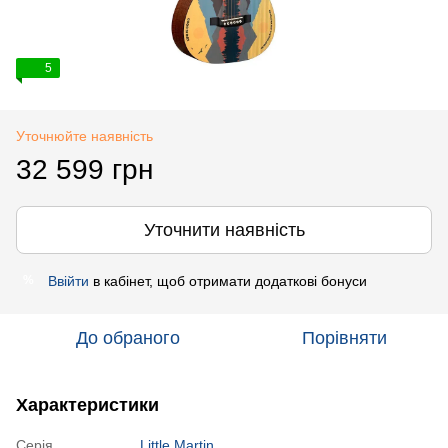
5
Уточнюйте наявність
32 599 грн
Уточнити наявність
Ввійти
в кабінет, щоб отримати додаткові бонуси
%
До обраного
Порівняти
Характеристики
Серія
Little Martin