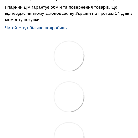
Гітарний Дім гарантує обмін та повернення товарів, що
відповідає чинному законодавству України на протажі 14 днів з
моменту покупки.
Читайте тут більше подробиць.